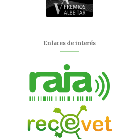
Enlaces de interés