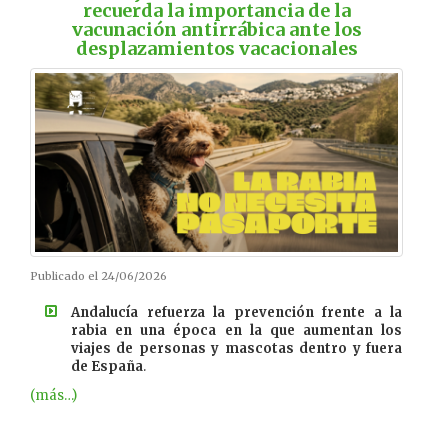
recuerda la importancia de la
vacunación antirrábica ante los
desplazamientos vacacionales
Publicado el 24/06/2026
Andalucía refuerza la prevención frente a la
rabia en una época en la que aumentan los
viajes de personas y mascotas dentro y fuera
de España
.
(más…)