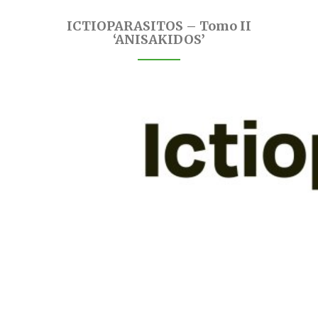
ICTIOPARASITOS – Tomo II
‘ANISAKIDOS’