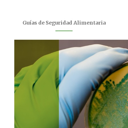
Guías de Seguridad Alimentaria