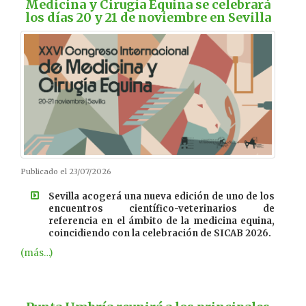
Medicina y Cirugía Equina se celebrará
los días 20 y 21 de noviembre en Sevilla
Publicado el 23/07/2026
Sevilla acogerá una nueva edición de uno de los
encuentros científico-veterinarios de
referencia en el ámbito de la medicina equina,
coincidiendo con la celebración de SICAB 2026.
(más…)