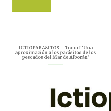
ICTIOPARASITOS – Tomo I ‘Una
aproximación a los parásitos de los
pescados del Mar de Alborán’