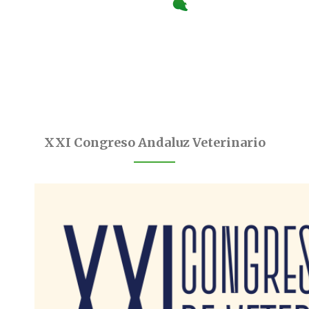
XXI Congreso Andaluz Veterinario