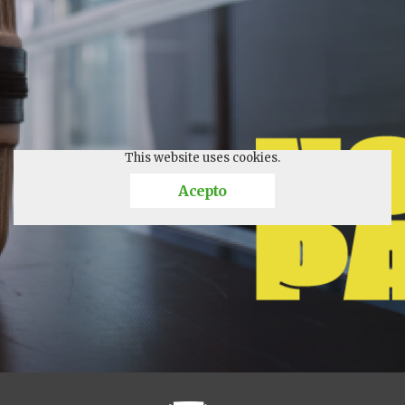
This website uses cookies.
Acepto