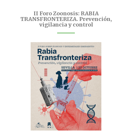
II Foro Zoonosis: RABIA
TRANSFRONTERIZA. Prevención,
vigilancia y control