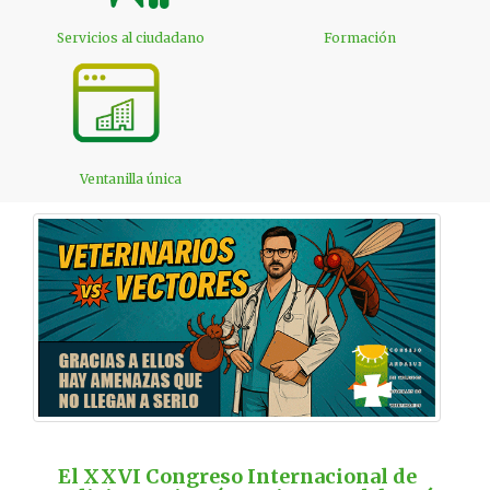
Servicios al ciudadano
Formación
Ventanilla única
El XXVI Congreso Internacional de