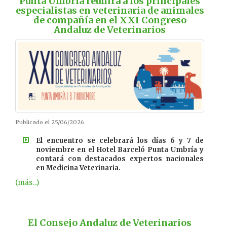
Punta Umbría reunirá a los principales
especialistas en veterinaria de animales
de compañía en el XXI Congreso
Andaluz de Veterinarios
Publicado el 25/06/2026
El encuentro se celebrará los días 6 y 7 de
noviembre en el Hotel Barceló Punta Umbría y
contará con destacados expertos nacionales
en Medicina Veterinaria.
(más…)
El Consejo Andaluz de Veterinarios