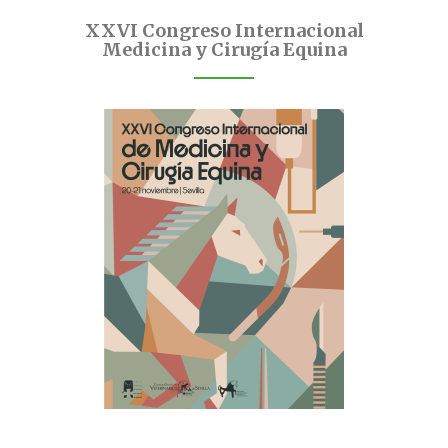
XXVI Congreso Internacional
Medicina y Cirugía Equina