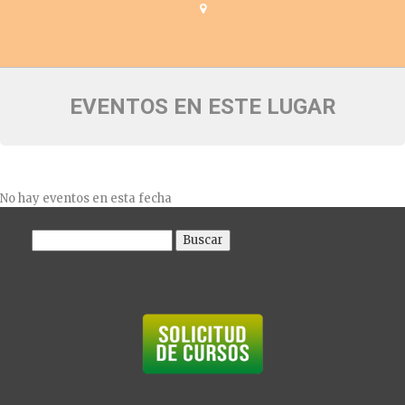
EVENTOS EN ESTE LUGAR
No hay eventos en esta fecha
Buscar: