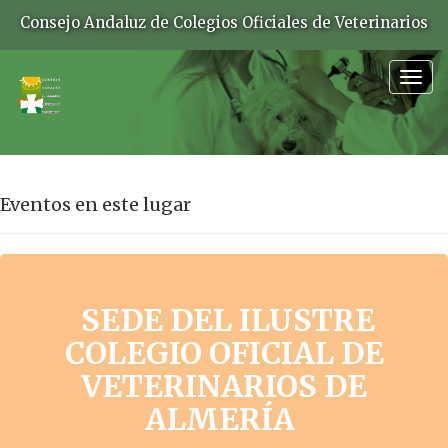
Consejo Andaluz de Colegios Oficiales de Veterinarios
Togg
navig
Eventos en este lugar
SEDE DEL ILUSTRE
COLEGIO OFICIAL DE
VETERINARIOS DE
ALMERÍA