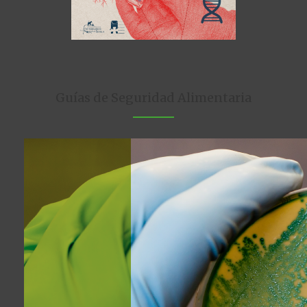
Guías de Seguridad Alimentaria