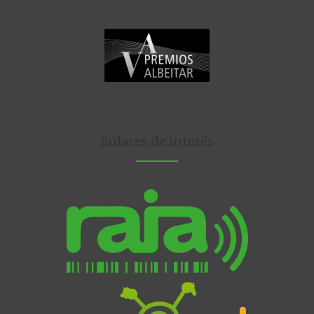
Enlaces de interés