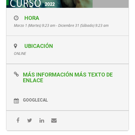
HORA
Marzo 1 (Martes) 9:23 am - Diciembre 31 (Sábado) 9:23 am
UBICACIÓN
ONLINE
MÁS INFORMACIÓN MÁS TEXTO DE
ENLACE
GOOGLECAL