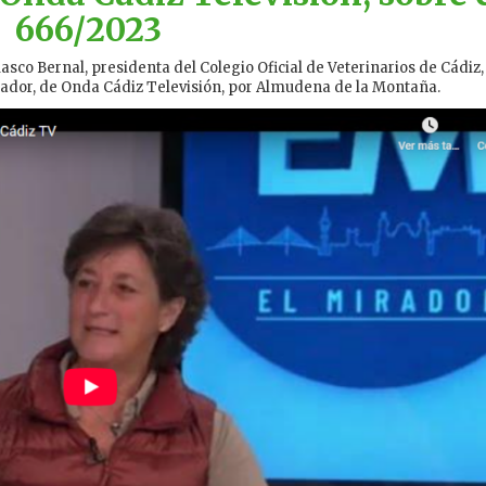
666/2023
asco Bernal, presidenta del Colegio Oficial de Veterinarios de Cádiz,
irador, de Onda Cádiz Televisión, por Almudena de la Montaña.