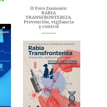
II Foro Zoonosis:
RABIA
TRANSFRONTERIZA.
Prevención, vigilancia
y control