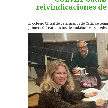
reivindicaciones de 
El Colegio Oficial de Veterinarios de Cádiz se re
primera del Parlamento de Andalucía en su sede.