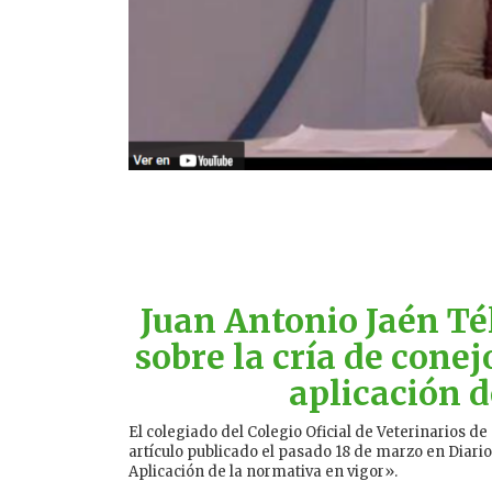
Juan Antonio Jaén Té
sobre la cría de cone
aplicación d
El colegiado del Colegio Oficial de Veterinarios de
artículo publicado el pasado 18 de marzo en Diari
Aplicación de la normativa en vigor».