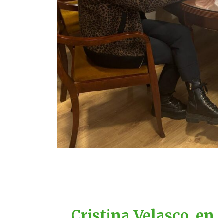
Cristina Velasco, en