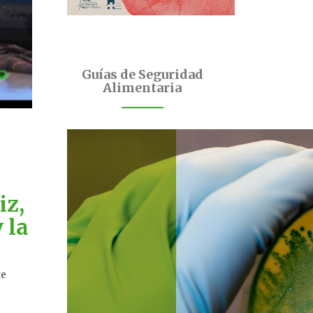
Guías de Seguridad
Alimentaria
iz,
 la
te