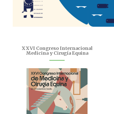
XXVI Congreso Internacional
Medicina y Cirugía Equina