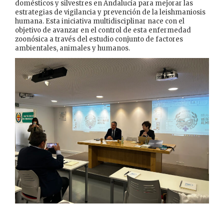
domésticos y silvestres en Andalucía para mejorar las
estrategias de vigilancia y prevención de la leishmaniosis
humana. Esta iniciativa multidisciplinar nace con el
objetivo de avanzar en el control de esta enfermedad
zoonósica a través del estudio conjunto de factores
ambientales, animales y humanos.