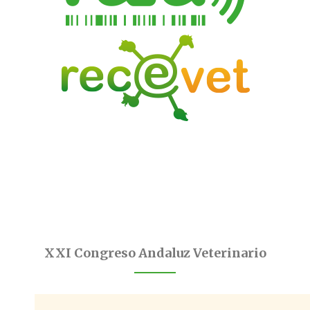
XXI Congreso Andaluz Veterinario