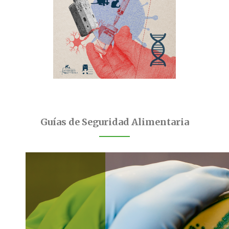
Guías de Seguridad Alimentaria