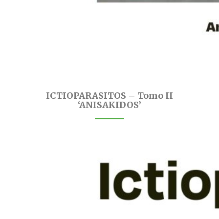
ICTIOPARASITOS – Tomo II
‘ANISAKIDOS’