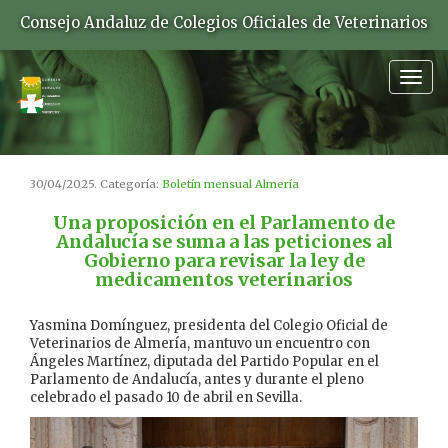
Consejo Andaluz de Colegios Oficiales de Veterinarios
Togg
navig
30/04/2025. Categoría:
Boletín mensual Almería
Una proposición en el Parlamento de
Andalucía se suma a las peticiones al
Gobierno para revisar la ley de
medicamentos veterinarios
Yasmina Domínguez, presidenta del Colegio Oficial de
Veterinarios de Almería, mantuvo un encuentro con
Ángeles Martínez, diputada del Partido Popular en el
Parlamento de Andalucía, antes y durante el pleno
celebrado el pasado 10 de abril en Sevilla.