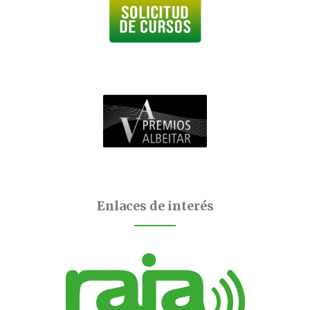
Enlaces de interés