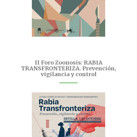
II Foro Zoonosis: RABIA
TRANSFRONTERIZA. Prevención,
vigilancia y control