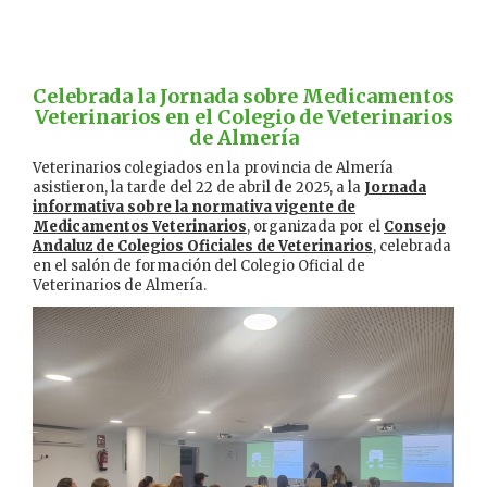
Celebrada la Jornada sobre Medicamentos
Veterinarios en el Colegio de Veterinarios
de Almería
Veterinarios colegiados en la provincia de Almería
asistieron, la tarde del 22 de abril de 2025, a la
Jornada
informativa sobre la normativa vigente de
Medicamentos Veterinarios
, organizada por el
Consejo
Andaluz de Colegios Oficiales de Veterinarios
, celebrada
en el salón de formación del Colegio Oficial de
Veterinarios de Almería.