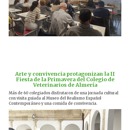
Arte y convivencia protagonizan la II
Fiesta de la Primavera del Colegio de
Veterinarios de Almería
Más de 60 colegiados disfrutaron de una jornada cultural
con visita guiada al Museo del Realismo Español
Contemporáneo y una comida de convivencia.