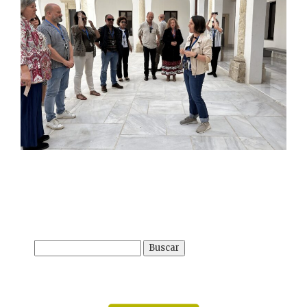
Buscar: