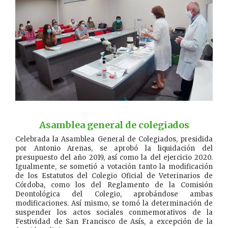
—————————–
Asamblea general de colegiados
Celebrada la Asamblea General de Colegiados, presidida
por Antonio Arenas, se aprobó la liquidación del
presupuesto del año 2019, así como la del ejercicio 2020.
Igualmente, se sometió a votación tanto la modificación
de los Estatutos del Colegio Oficial de Veterinarios de
Córdoba, como los del Reglamento de la Comisión
Deontológica del Colegio, aprobándose ambas
modificaciones. Así mismo, se tomó la determinación de
suspender los actos sociales conmemorativos de la
Festividad de San Francisco de Asís, a excepción de la