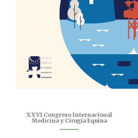
XXVI Congreso Internacional
Medicina y Cirugía Equina