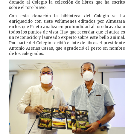
donado al Colegio la colección de libros que ha escrito
sobre el toro bravo.
Con esta donación la biblioteca del Colegio se ha
enriquecido con siete volúmenes editados por Almuzara
en los que Prieto analiza en profundidad al toro bravo bajo
todos los puntos de vista. Hay que recordar que el autor es
un reconocido y laureado experto sobre este bello animal.
Por parte del Colegio recibió el lote de libros el presidente
Antonio Arenas Casas, que agradeció el gesto en nombre
de los colegiados.