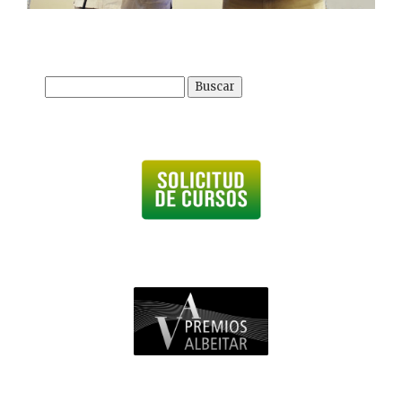
Buscar: