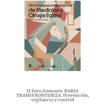
II Foro Zoonosis: RABIA
TRANSFRONTERIZA. Prevención,
vigilancia y control