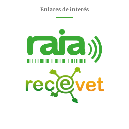
Enlaces de interés