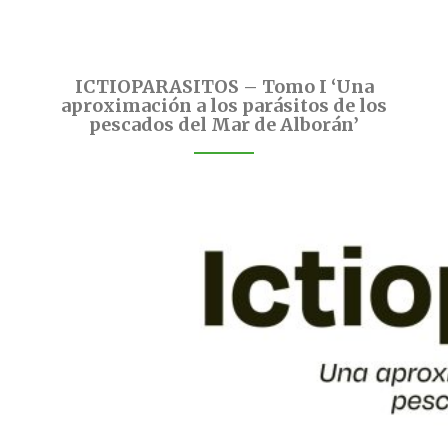
ICTIOPARASITOS – Tomo I ‘Una
aproximación a los parásitos de los
pescados del Mar de Alborán’