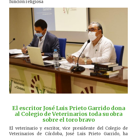
función religiosa
——————-
El escritor José Luis Prieto Garrido dona
al Colegio de Veterinarios toda su obra
sobre el toro bravo
El veterinario y escritor, vice presidente del Colegio de
Veterinarios de Córdoba, José Luis Prieto Garrido, ha