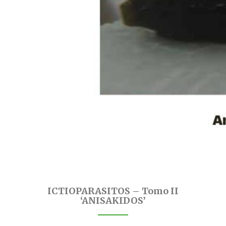
ICTIOPARASITOS – Tomo II
‘ANISAKIDOS’