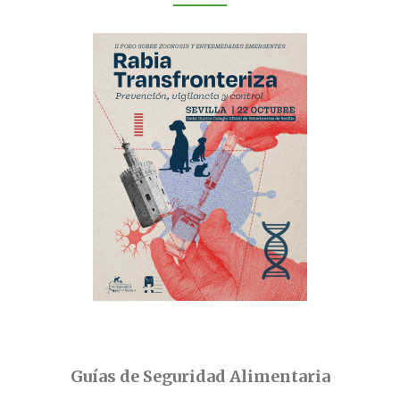
Guías de Seguridad Alimentaria