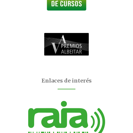
Enlaces de interés