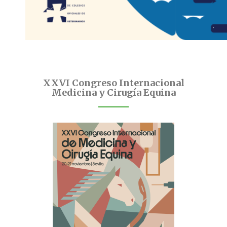
XXVI Congreso Internacional
Medicina y Cirugía Equina