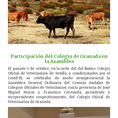
…………..
Participación del Colegio de Granada en
la Asamblea
El pasado 3 de octubre, en la sede del del Ilustre Colegio
Oficial de Veterinarios de Sevilla, y condicionados por el
Covid-19, se celebraba de modo semipresencial la
Asamblea General Ordinaria del Consejo Andaluz de
Colegios Oficiales de Veterinarios con la presencia de José
Miguel Mayor y Francisco Cerezuela, presidente y
vicepresidente respectivamente, del Colegio Oficial de
Veterinarios de Granada.