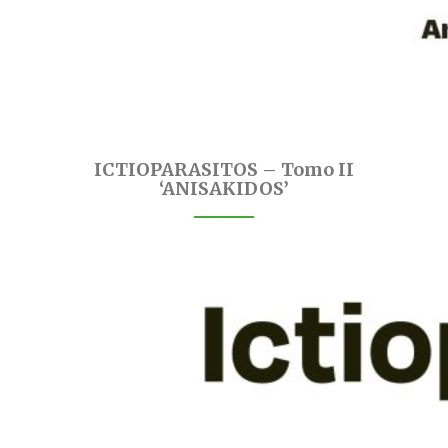
ICTIOPARASITOS – Tomo II
‘ANISAKIDOS’