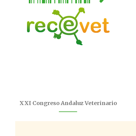
XXI Congreso Andaluz Veterinario