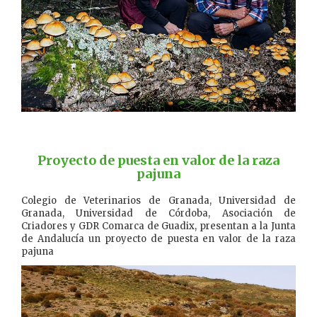
…………..
Proyecto de puesta en valor de la raza
pajuna
Colegio de Veterinarios de Granada, Universidad de
Granada, Universidad de Córdoba, Asociación de
Criadores y GDR Comarca de Guadix, presentan a la Junta
de Andalucía un proyecto de puesta en valor de la raza
pajuna