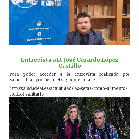
…………
Entrevista a D. José Gerardo López
Castillo
Para poder acceder a la entrevista realizada por
Salud+Ideal, pinche en el siguiente enlace:
http://salud.ideal.es/actualidad/las-setas-como-alimento-
control-sanitario