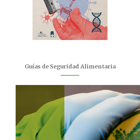
Guías de Seguridad Alimentaria