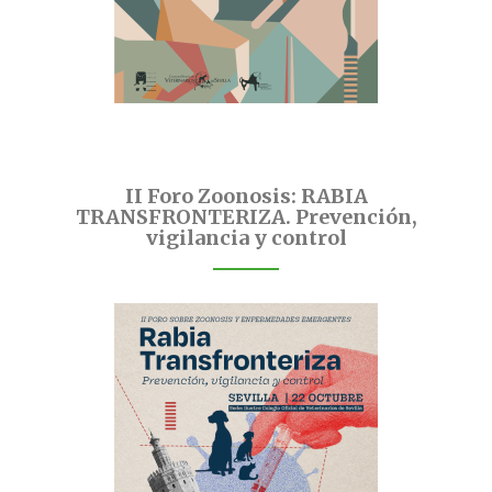
II Foro Zoonosis: RABIA
TRANSFRONTERIZA. Prevención,
vigilancia y control