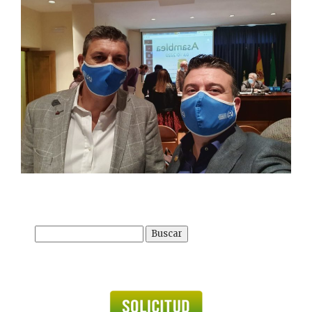
Buscar: