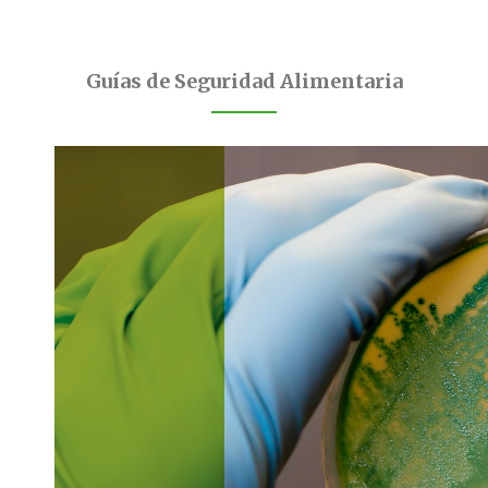
Guías de Seguridad Alimentaria