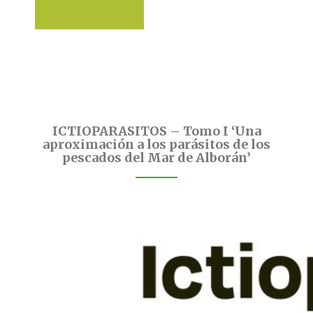
ICTIOPARASITOS – Tomo I ‘Una
aproximación a los parásitos de los
pescados del Mar de Alborán’