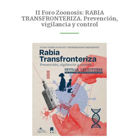
II Foro Zoonosis: RABIA
TRANSFRONTERIZA. Prevención,
vigilancia y control