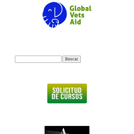
Buscar: