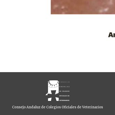
Consejo Andaluz de Colegios Oficiales de Veterinarios