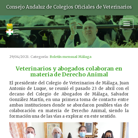
Consejo Andaluz de Colegios Oficiales de Veterinarios
Togg
navig
29/04/2021. Categoría:
Boletín mensual Málaga
Veterinarios y abogados colaboran en
materia de Derecho Animal
El presidente del Colegio de Veterinarios de Málaga, Juan
Antonio de Luque, se reunió el pasado 23 de abril con el
decano del Colegio de Abogados de Málaga, Salvador
González Martín, en una primera toma de contacto entre
ambas instituciones donde se abordaron posibles vías de
colaboración en materia de Derecho Animal, siendo la
formación una de las vías a explorar en este sentido.