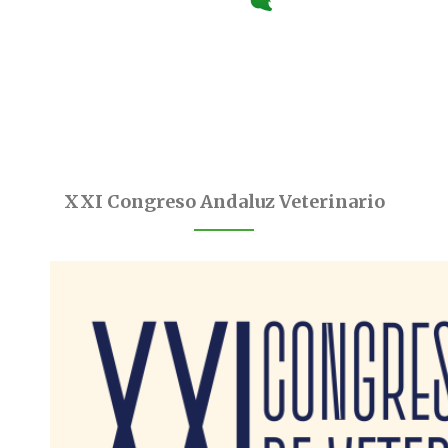
XXI Congreso Andaluz Veterinario