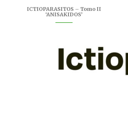
ICTIOPARASITOS – Tomo II
‘ANISAKIDOS’