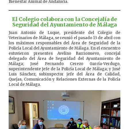
Bienestar Animal de Andalucía.
El Colegio colabora con la Concejalía de
Seguridad del Ayuntamiento de Málaga
Juan Antonio de Luque, presidente del Colegio de
Veterinarios de Málaga, se reunió el pasado 13 de abril con
los máximos responsables del Área de Seguridad de la
Policía Local del Ayuntamiento de Málaga. En el encuentro
estuvieron presentes Avelino Barrionuevo, concejal
delegado del Área de Seguridad del Ayuntamiento de
Málaga; José Fernando Cerezo García-Verdugo,
superintendente jefe de la Policía Local de Málaga; y José
Luis Sánchez, subinspector jefe del Área de Calidad,
Quejas, Comunicación y Relaciones Externas de la Policía
Local de Málaga.