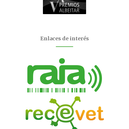
Enlaces de interés