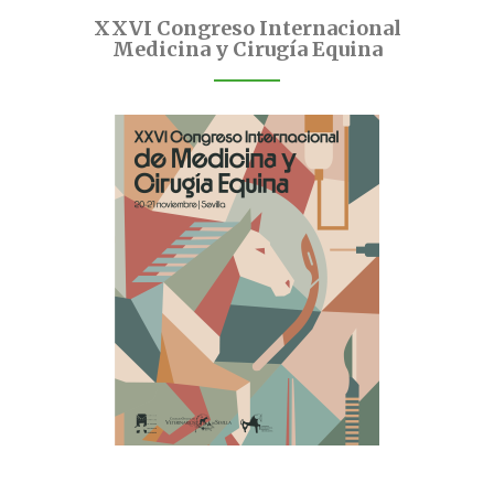
XXVI Congreso Internacional
Medicina y Cirugía Equina