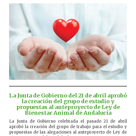
La Junta de Gobierno del 21 de abril aprobó
la creación del grupo de estudio y
propuestas al anteproyecto de Ley de
Bienestar Animal de Andalucía
La Junta de Gobierno celebrada el pasado 21 de abril
aprobó la creación del grupo de trabajo para el estudio y
propuestas de las alegaciones al anteproyecto de Ley de