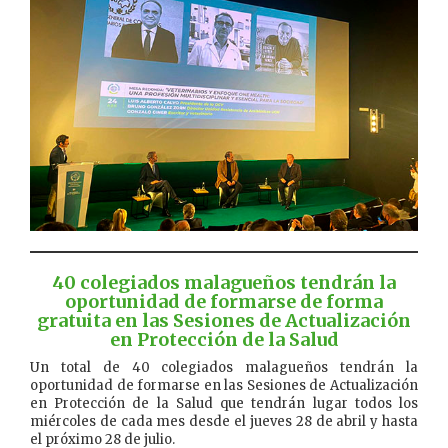
40 colegiados malagueños tendrán la
oportunidad de formarse de forma
gratuita en las Sesiones de Actualización
en Protección de la Salud
Un total de 40 colegiados malagueños tendrán la
oportunidad de formarse en las Sesiones de Actualización
en Protección de la Salud que tendrán lugar todos los
miércoles de cada mes desde el jueves 28 de abril y hasta
el próximo 28 de julio.