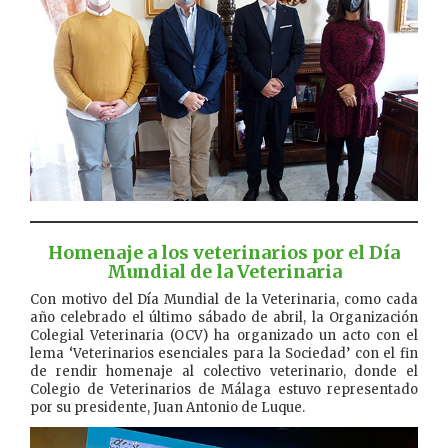
Homenaje a los veterinarios por el Día
Mundial de la Veterinaria
Con motivo del Día Mundial de la Veterinaria, como cada
año celebrado el último sábado de abril, la Organización
Colegial Veterinaria (OCV) ha organizado un acto con el
lema ‘Veterinarios esenciales para la Sociedad’ con el fin
de rendir homenaje al colectivo veterinario, donde el
Colegio de Veterinarios de Málaga estuvo representado
por su presidente, Juan Antonio de Luque.