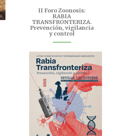
II Foro Zoonosis:
RABIA
TRANSFRONTERIZA.
Prevención, vigilancia
y control