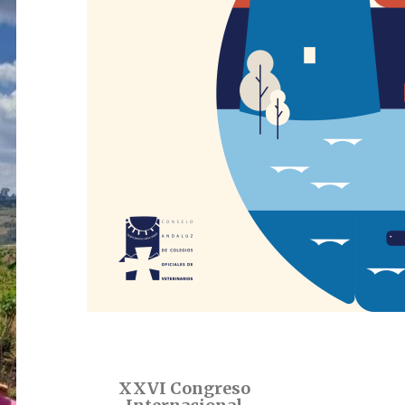
XXVI Congreso