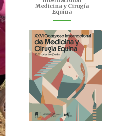
Internacional
Medicina y Cirugía
Equina