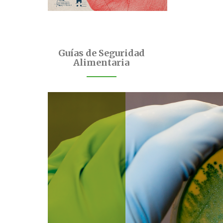
Guías de Seguridad
Alimentaria