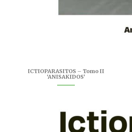
ICTIOPARASITOS – Tomo II
‘ANISAKIDOS’