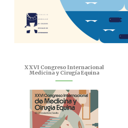
XXVI Congreso Internacional
Medicina y Cirugía Equina