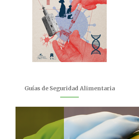
Guías de Seguridad Alimentaria