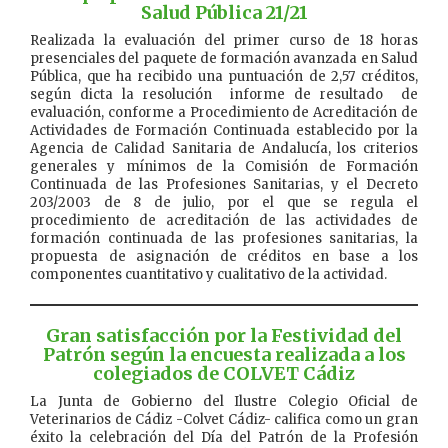
Salud Pública 21/21
Realizada la evaluación del primer curso de 18 horas
presenciales del paquete de formación avanzada en Salud
Pública, que ha recibido una puntuación de 2,57 créditos,
según dicta la resolución informe de resultado de
evaluación, conforme a Procedimiento de Acreditación de
Actividades de Formación Continuada establecido por la
Agencia de Calidad Sanitaria de Andalucía, los criterios
generales y mínimos de la Comisión de Formación
Continuada de las Profesiones Sanitarias, y el Decreto
203/2003 de 8 de julio, por el que se regula el
procedimiento de acreditación de las actividades de
formación continuada de las profesiones sanitarias, la
propuesta de asignación de créditos en base a los
componentes cuantitativo y cualitativo de la actividad.
Gran satisfacción por la Festividad del
Patrón según la encuesta realizada a los
colegiados de COLVET Cádiz
La Junta de Gobierno del Ilustre Colegio Oficial de
Veterinarios de Cádiz -Colvet Cádiz- califica como un gran
éxito la celebración del Día del Patrón de la Profesión