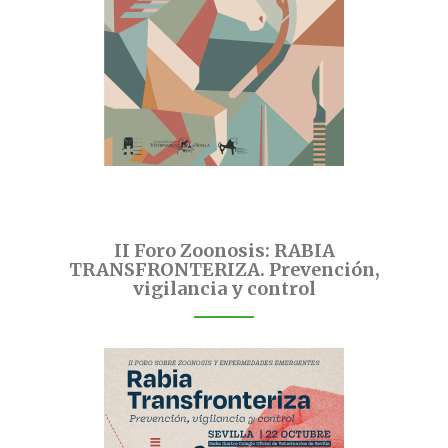
II Foro Zoonosis: RABIA
TRANSFRONTERIZA. Prevención,
vigilancia y control