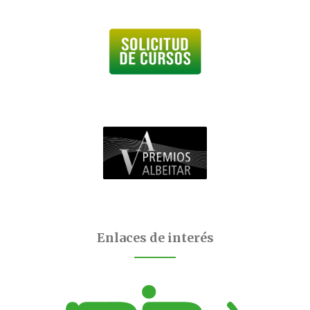
Enlaces de interés