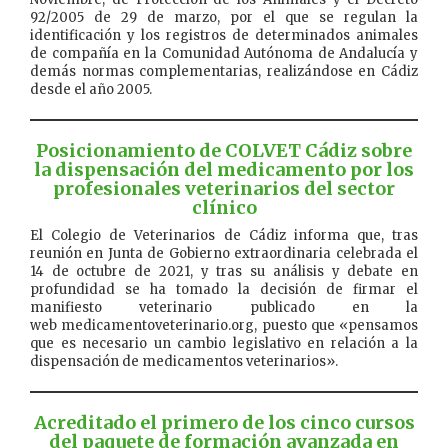
92/2005 de 29 de marzo, por el que se regulan la
identificación y los registros de determinados animales
de compañía en la Comunidad Autónoma de Andalucía y
demás normas complementarias, realizándose en Cádiz
desde el año 2005.
Posicionamiento de COLVET Cádiz sobre
la dispensación del medicamento por los
profesionales veterinarios del sector
clínico
El Colegio de Veterinarios de Cádiz informa que, tras
reunión en Junta de Gobierno extraordinaria celebrada el
14 de octubre de 2021, y tras su análisis y debate en
profundidad se ha tomado la decisión de firmar el
manifiesto veterinario publicado en la
web medicamentoveterinario.org, puesto que «pensamos
que es necesario un cambio legislativo en relación a la
dispensación de medicamentos veterinarios».
Acreditado el primero de los cinco cursos
del paquete de formación avanzada en