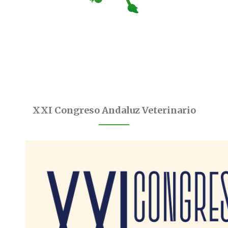
XXI Congreso Andaluz Veterinario