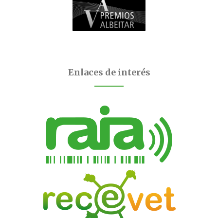
Enlaces de interés