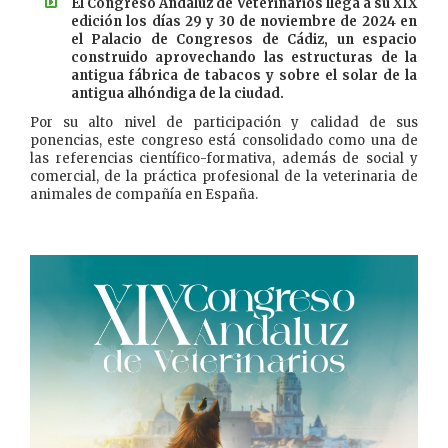
El Congreso Andaluz de Veterinarios llega a su XIX
edición los días 29 y 30 de noviembre de 2024 en
el Palacio de Congresos de Cádiz, un espacio
construido aprovechando las estructuras de la
antigua fábrica de tabacos y sobre el solar de la
antigua alhóndiga de la ciudad.
Por su alto nivel de participación y calidad de sus
ponencias, este congreso está consolidado como una de
las referencias científico-formativa, además de social y
comercial, de la práctica profesional de la veterinaria de
animales de compañía en España.