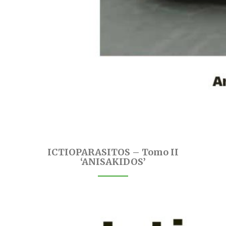
ICTIOPARASITOS – Tomo II
‘ANISAKIDOS’