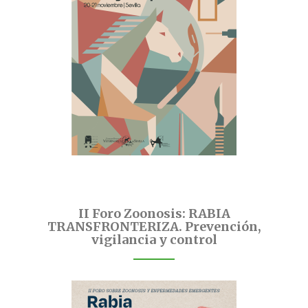
II Foro Zoonosis: RABIA
TRANSFRONTERIZA. Prevención,
vigilancia y control