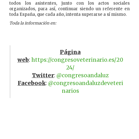
todos los asistentes, junto con los actos sociales
organizados, para así, continuar siendo un referente en
toda España, que cada año, intenta superarse a sí mismo.
Toda la información en:
Página
web
:
https://congresoveterinario.es/20
24/
Twitter
:
@congresoandaluz
Facebook
:
@congresoandaluzdeveteri
narios