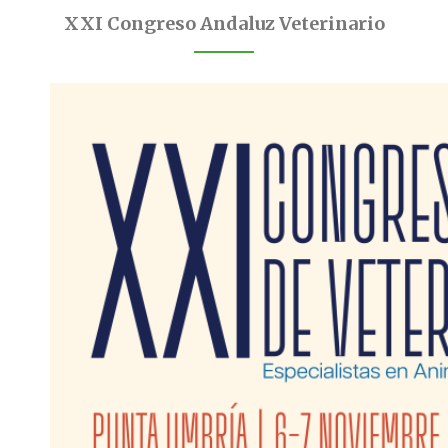
XXI Congreso Andaluz Veterinario