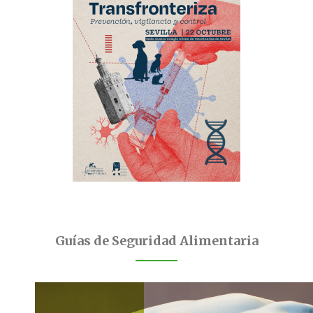
Guías de Seguridad Alimentaria