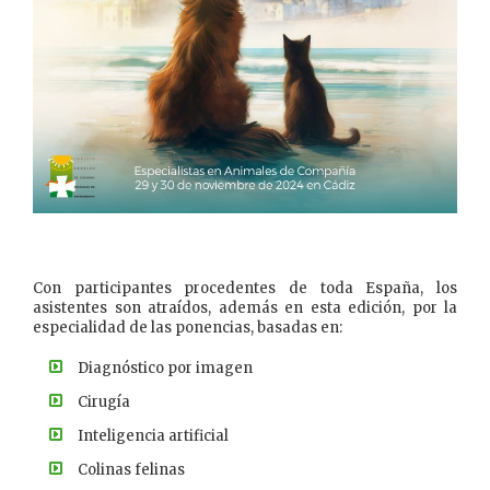
Con participantes procedentes de toda España, los
asistentes son atraídos, además en esta edición, por la
especialidad de las ponencias, basadas en:
Diagnóstico por imagen
Cirugía
Inteligencia artificial
Colinas felinas