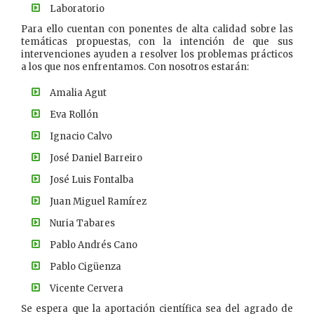
Laboratorio
Para ello cuentan con ponentes de alta calidad sobre las
temáticas propuestas, con la intención de que sus
intervenciones ayuden a resolver los problemas prácticos
a los que nos enfrentamos. Con nosotros estarán:
Amalia Agut
Eva Rollón
Ignacio Calvo
José Daniel Barreiro
José Luis Fontalba
Juan Miguel Ramírez
Nuria Tabares
Pablo Andrés Cano
Pablo Cigüenza
Vicente Cervera
Se espera que la aportación científica sea del agrado de