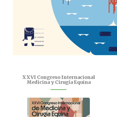
XXVI Congreso Internacional
Medicina y Cirugía Equina