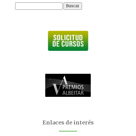
Buscar:
Enlaces de interés