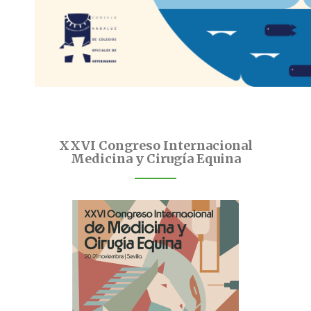
XXVI Congreso Internacional
Medicina y Cirugía Equina