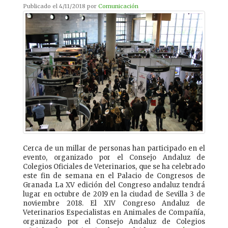
Publicado el 4/11/2018 por
Comunicación
Cerca de un millar de personas han participado en el
evento, organizado por el Consejo Andaluz de
Colegios Oficiales de Veterinarios, que se ha celebrado
este fin de semana en el Palacio de Congresos de
Granada La XV edición del Congreso andaluz tendrá
lugar en octubre de 2019 en la ciudad de Sevilla 3 de
noviembre 2018. El XIV Congreso Andaluz de
Veterinarios Especialistas en Animales de Compañía,
organizado por el Consejo Andaluz de Colegios