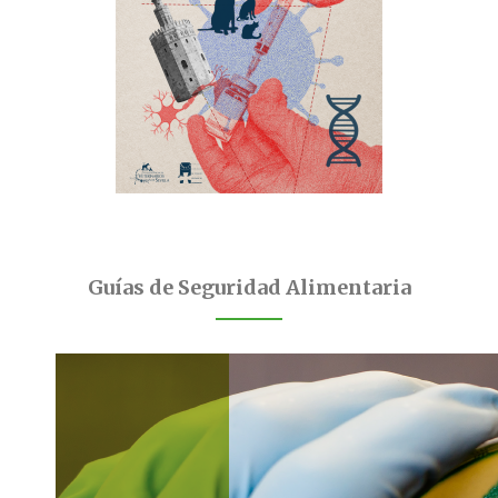
Guías de Seguridad Alimentaria