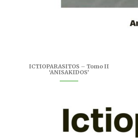
ICTIOPARASITOS – Tomo II
‘ANISAKIDOS’