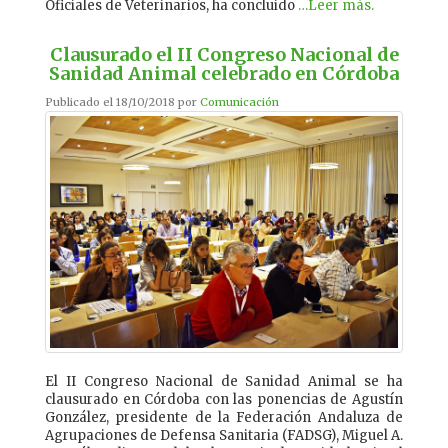
Oficiales de Veterinarios, ha concluido
…Leer más.
Clausurado el II Congreso Nacional de
Sanidad Animal celebrado en Córdoba
Publicado el 18/10/2018 por
Comunicación
El II Congreso Nacional de Sanidad Animal se ha
clausurado en Córdoba con las ponencias de Agustín
González, presidente de la Federación Andaluza de
Agrupaciones de Defensa Sanitaria (FADSG), Miguel A.