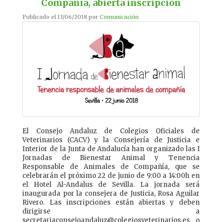
Compañía, abierta inscripción
Publicado el 13/06/2018 por
Comunicación
El Consejo Andaluz de Colegios Oficiales de
Veterinarios (CACV) y la Consejería de Justicia e
Interior de la Junta de Andalucía han organizado las I
Jornadas de Bienestar Animal y Tenencia
Responsable de Animales de Compañía, que se
celebrarán el próximo 22 de junio de 9:00 a 14:00h en
el Hotel Al-Andalus de Sevilla. La jornada será
inaugurada por la consejera de Justicia, Rosa Aguilar
Rivero. Las inscripciones están abiertas y deben
dirigirse a
secretariaconsejoandaluz@colegiosveterinarios.es o