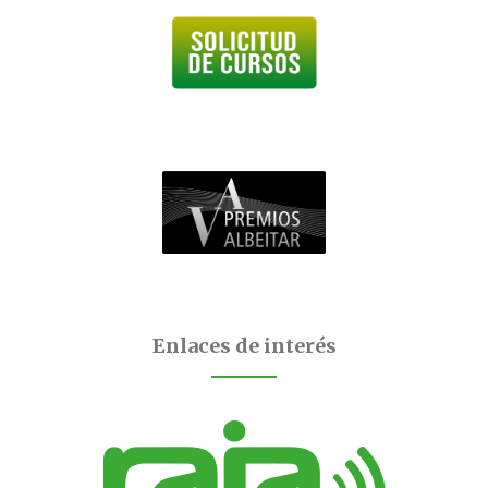
Enlaces de interés