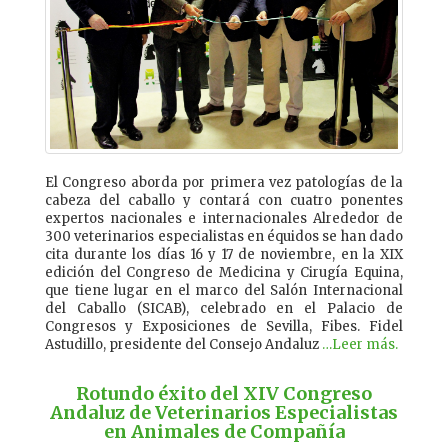
El Congreso aborda por primera vez patologías de la
cabeza del caballo y contará con cuatro ponentes
expertos nacionales e internacionales Alrededor de
300 veterinarios especialistas en équidos se han dado
cita durante los días 16 y 17 de noviembre, en la XIX
edición del Congreso de Medicina y Cirugía Equina,
que tiene lugar en el marco del Salón Internacional
del Caballo (SICAB), celebrado en el Palacio de
Congresos y Exposiciones de Sevilla, Fibes. Fidel
Astudillo, presidente del Consejo Andaluz
…Leer más.
Rotundo éxito del XIV Congreso
Andaluz de Veterinarios Especialistas
en Animales de Compañía