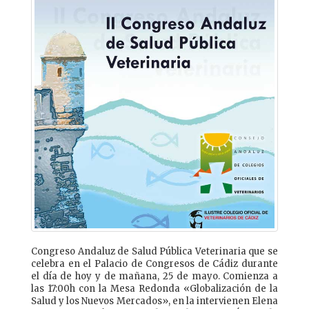
Congreso Andaluz de Salud Pública Veterinaria que se
celebra en el Palacio de Congresos de Cádiz durante
el día de hoy y de mañana, 25 de mayo. Comienza a
las 17:00h con la Mesa Redonda «Globalización de la
Salud y los Nuevos Mercados», en la intervienen Elena