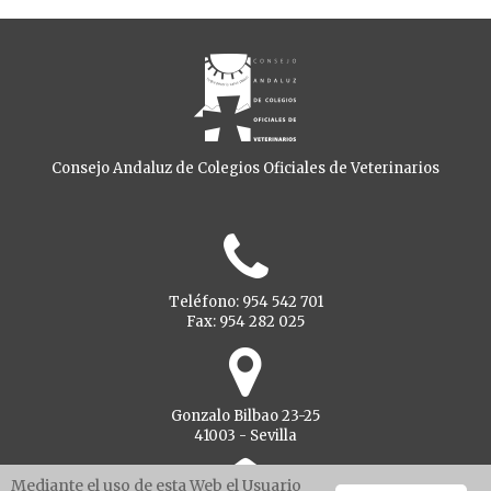
Consejo Andaluz de Colegios Oficiales de Veterinarios
Teléfono: 954 542 701
Fax: 954 282 025
Gonzalo Bilbao 23-25
41003 - Sevilla
Mediante el uso de esta Web el Usuario