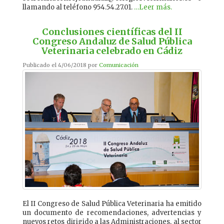
llamando al teléfono 954.54.27.01.
…Leer más.
Conclusiones científicas del II
Congreso Andaluz de Salud Pública
Veterinaria celebrado en Cádiz
Publicado el 4/06/2018 por
Comunicación
El II Congreso de Salud Pública Veterinaria ha emitido
un documento de recomendaciones, advertencias y
nuevos retos dirigido a las Administraciones, al sector