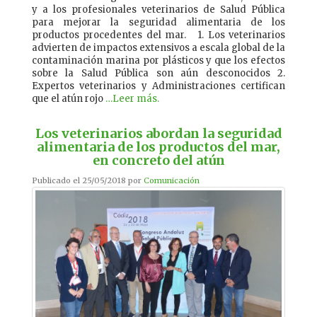
y a los profesionales veterinarios de Salud Pública
para mejorar la seguridad alimentaria de los
productos procedentes del mar. 1. Los veterinarios
advierten de impactos extensivos a escala global de la
contaminación marina por plásticos y que los efectos
sobre la Salud Pública son aún desconocidos 2.
Expertos veterinarios y Administraciones certifican
que el atún rojo
…Leer más.
Los veterinarios abordan la seguridad
alimentaria de los productos del mar,
en concreto del atún
Publicado el 25/05/2018 por
Comunicación