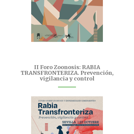
II Foro Zoonosis: RABIA
TRANSFRONTERIZA. Prevención,
vigilancia y control