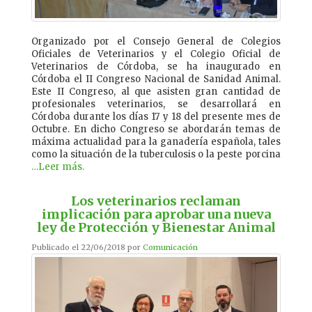
Organizado por el Consejo General de Colegios
Oficiales de Veterinarios y el Colegio Oficial de
Veterinarios de Córdoba, se ha inaugurado en
Córdoba el II Congreso Nacional de Sanidad Animal.
Este II Congreso, al que asisten gran cantidad de
profesionales veterinarios, se desarrollará en
Córdoba durante los días 17 y 18 del presente mes de
Octubre. En dicho Congreso se abordarán temas de
máxima actualidad para la ganadería española, tales
como la situación de la tuberculosis o la peste porcina
…Leer más.
Los veterinarios reclaman
implicación para aprobar una nueva
ley de Protección y Bienestar Animal
Publicado el 22/06/2018 por
Comunicación