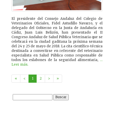
El presidente del Consejo Andaluz del Colegio de
Veterinarios Oficiales, Fidel Astudillo Navarro, y el
delegado del Gobierno en la Junta de Andalucía en
Cádiz, Juan Luis Belizón, han presentado el II
Congreso Andaluz de Salud Pública Veterinaria que se
celebrará en la ciudad gaditana la próxima semana
del 24 y 25 de mayo de 2018. La cita científico-técnica
destinada a convertirse en referente del veterinario
especialista en Salud Pública como responsable de
todos los eslabones de la seguridad alimentaria,
…
Leer más.
«
<
1
2
>
»
Buscar: