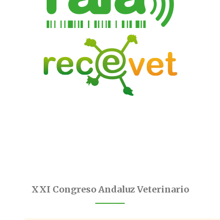
XXI Congreso Andaluz Veterinario