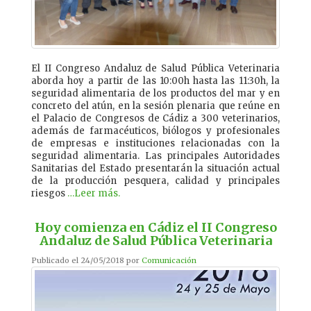
El II Congreso Andaluz de Salud Pública Veterinaria
aborda hoy a partir de las 10:00h hasta las 11:30h, la
seguridad alimentaria de los productos del mar y en
concreto del atún, en la sesión plenaria que reúne en
el Palacio de Congresos de Cádiz a 300 veterinarios,
además de farmacéuticos, biólogos y profesionales
de empresas e instituciones relacionadas con la
seguridad alimentaria. Las principales Autoridades
Sanitarias del Estado presentarán la situación actual
de la producción pesquera, calidad y principales
riesgos
…Leer más.
Hoy comienza en Cádiz el II Congreso
Andaluz de Salud Pública Veterinaria
Publicado el 24/05/2018 por
Comunicación