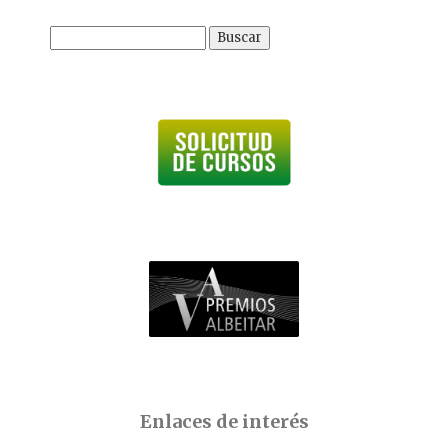
Buscar:
Enlaces de interés