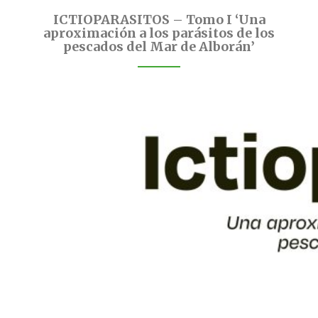
ICTIOPARASITOS – Tomo I ‘Una
aproximación a los parásitos de los
pescados del Mar de Alborán’