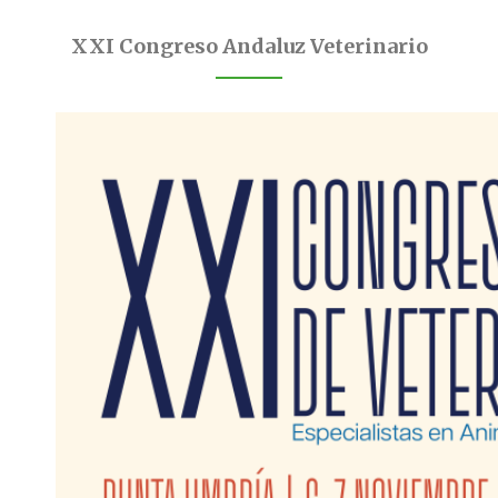
XXI Congreso Andaluz Veterinario