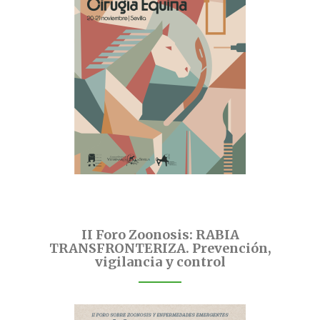
II Foro Zoonosis: RABIA
TRANSFRONTERIZA. Prevención,
vigilancia y control