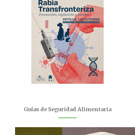
Guías de Seguridad Alimentaria