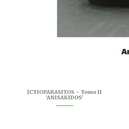
ICTIOPARASITOS – Tomo II
‘ANISAKIDOS’