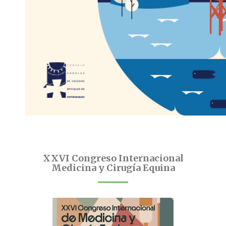
XXVI Congreso Internacional
Medicina y Cirugía Equina