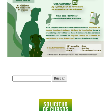
Buscar: