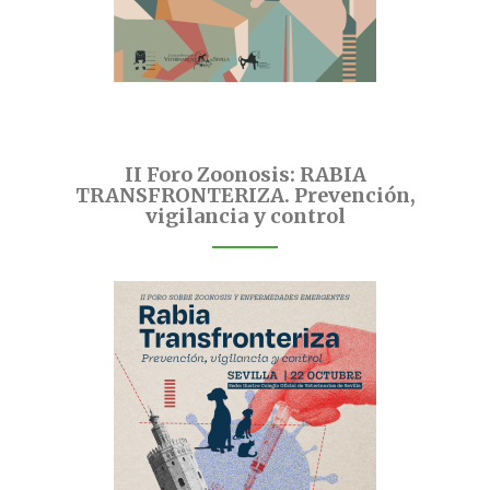
II Foro Zoonosis: RABIA
TRANSFRONTERIZA. Prevención,
vigilancia y control