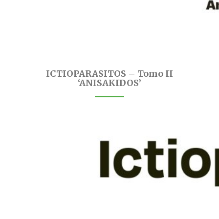
ICTIOPARASITOS – Tomo II
‘ANISAKIDOS’