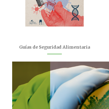
Guías de Seguridad Alimentaria