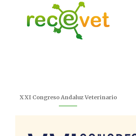
XXI Congreso Andaluz Veterinario