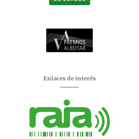
Enlaces de interés