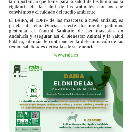
la importancia que tiene para la salud de los humanos la
vigilancia de la salud de los animales con los que
convivimos y el cuidado del medio ambiente.
El DAIRA, el «DNI» de las mascotas a nivel andaluz, es
prueba de ello. Gracias a este documento podemos
gestionar el Control Sanitario de las mascotas en
Andalucía y asegurar así el Bienestar Animal y la Salud
Pública, además de contribuir en la determinación de las
responsabilidades derivadas de su tenencia.
www.raia.es