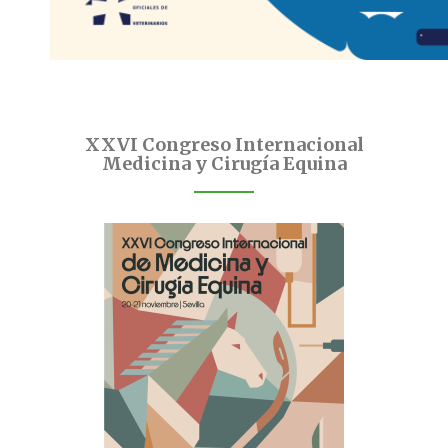
XXVI Congreso Internacional
Medicina y Cirugía Equina