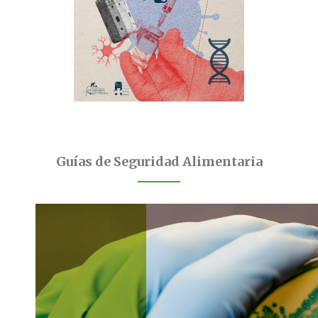
Guías de Seguridad Alimentaria