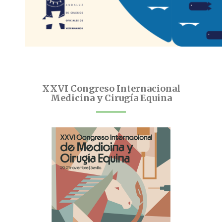
XXVI Congreso Internacional
Medicina y Cirugía Equina