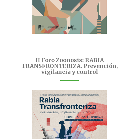
II Foro Zoonosis: RABIA
TRANSFRONTERIZA. Prevención,
vigilancia y control