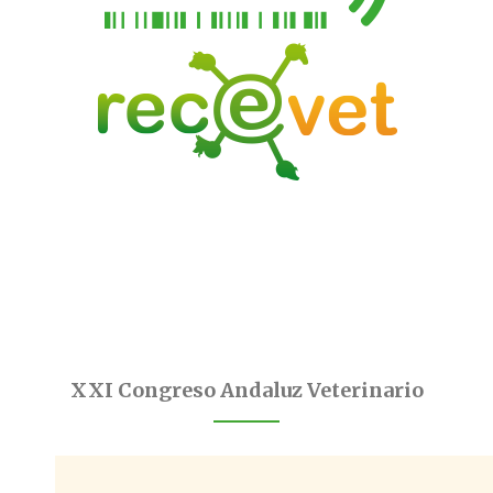
XXI Congreso Andaluz Veterinario