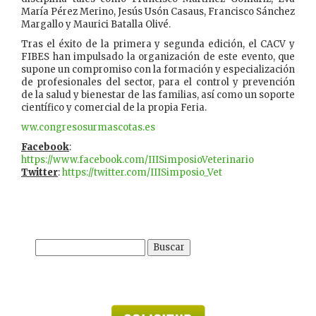
María Pérez Merino, Jesús Usón Casaus, Francisco Sánchez
Margallo y Maurici Batalla Olivé.
Tras el éxito de la primera y segunda edición, el CACV y
FIBES han impulsado la organización de este evento, que
supone un compromiso con la formación y especialización
de profesionales del sector, para el control y prevención
de la salud y bienestar de las familias, así como un soporte
científico y comercial de la propia Feria.
ww.congresosurmascotas.es
Facebook
:
https://www.facebook.com/IIISimposioVeterinario
Twitter
:
https://twitter.com/IIISimposio_Vet
Buscar: