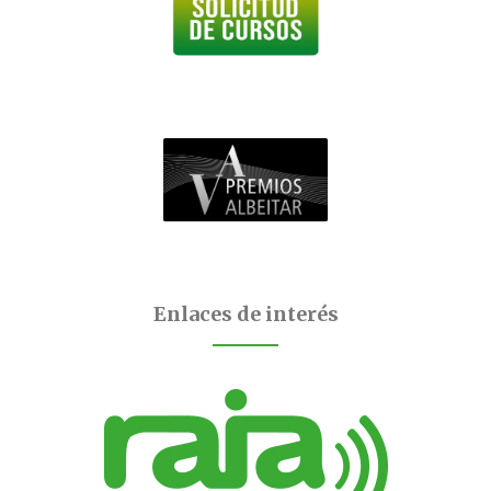
Enlaces de interés