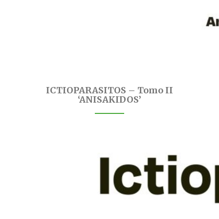
ICTIOPARASITOS – Tomo II
‘ANISAKIDOS’