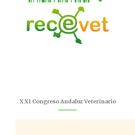
XXI Congreso Andaluz Veterinario