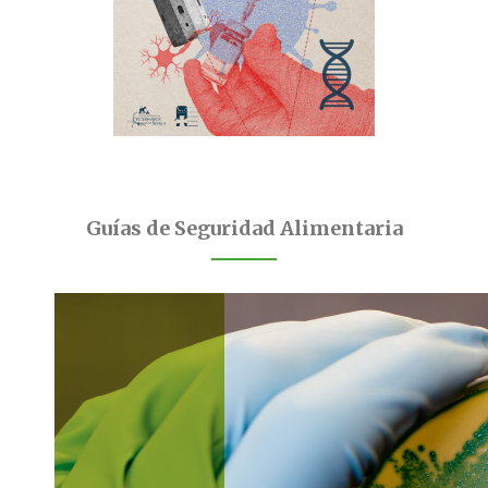
Guías de Seguridad Alimentaria