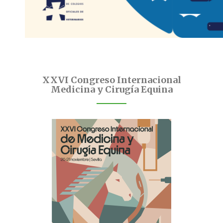
XXVI Congreso Internacional
Medicina y Cirugía Equina