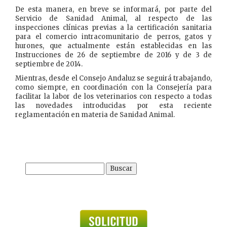
De esta manera, en breve se informará, por parte del
Servicio de Sanidad Animal, al respecto de las
inspecciones clínicas previas a la certificación sanitaria
para el comercio intracomunitario de perros, gatos y
hurones, que actualmente están establecidas en las
Instrucciones de 26 de septiembre de 2016 y de 3 de
septiembre de 2014.
Mientras, desde el Consejo Andaluz se seguirá trabajando,
como siempre, en coordinación con la Consejería para
facilitar la labor de los veterinarios con respecto a todas
las novedades introducidas por esta reciente
reglamentación en materia de Sanidad Animal.
Buscar: