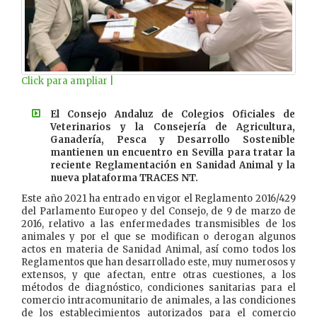
Click para ampliar |
El Consejo Andaluz de Colegios Oficiales de
Veterinarios y la Consejería de Agricultura,
Ganadería, Pesca y Desarrollo Sostenible
mantienen un encuentro en Sevilla para tratar la
reciente Reglamentación en Sanidad Animal y la
nueva plataforma TRACES NT.
Este año 2021 ha entrado en vigor el Reglamento 2016/429
del Parlamento Europeo y del Consejo, de 9 de marzo de
2016, relativo a las enfermedades transmisibles de los
animales y por el que se modifican o derogan algunos
actos en materia de Sanidad Animal, así como todos los
Reglamentos que han desarrollado este, muy numerosos y
extensos, y que afectan, entre otras cuestiones, a los
métodos de diagnóstico, condiciones sanitarias para el
comercio intracomunitario de animales, a las condiciones
de los establecimientos autorizados para el comercio