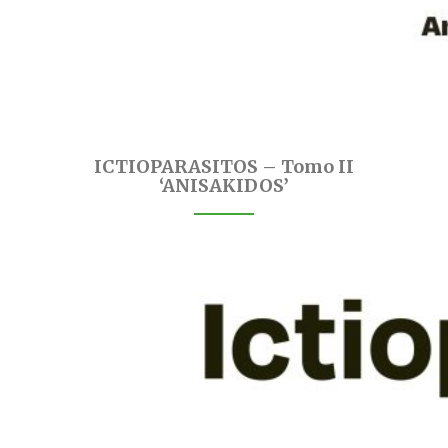
ICTIOPARASITOS – Tomo II
‘ANISAKIDOS’