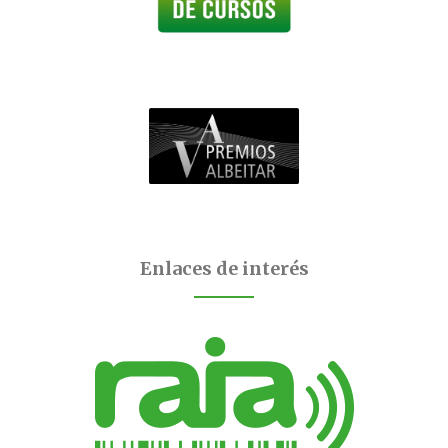
Enlaces de interés