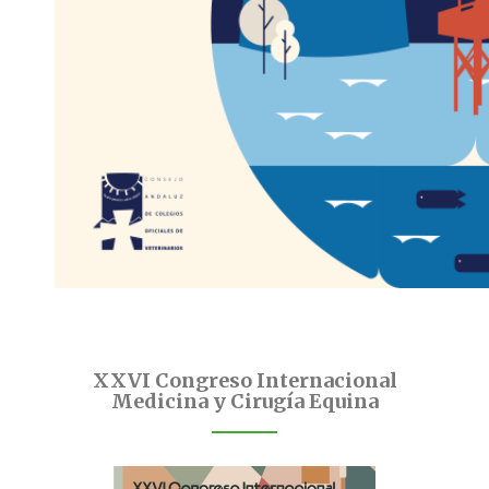
XXVI Congreso Internacional
Medicina y Cirugía Equina