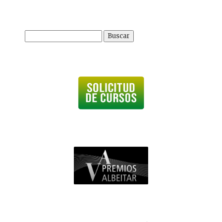
Buscar: