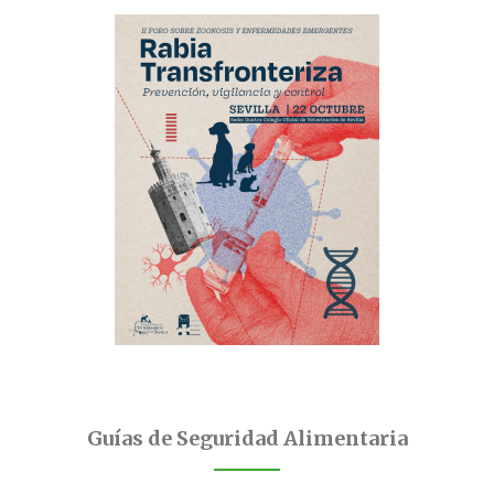
Guías de Seguridad Alimentaria