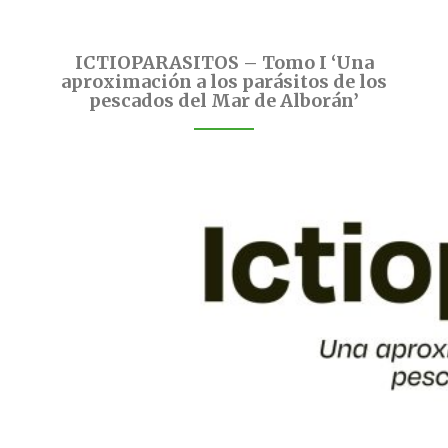
ICTIOPARASITOS – Tomo I ‘Una
aproximación a los parásitos de los
pescados del Mar de Alborán’