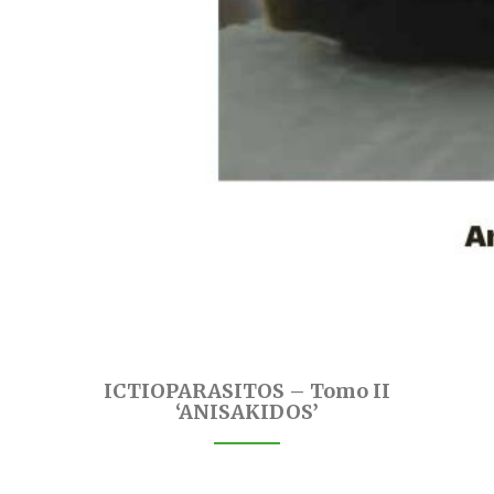
ICTIOPARASITOS – Tomo II
‘ANISAKIDOS’