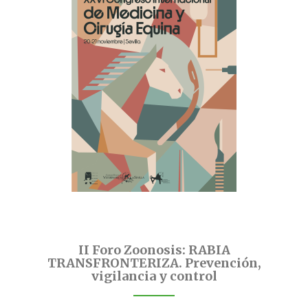
II Foro Zoonosis: RABIA
TRANSFRONTERIZA. Prevención,
vigilancia y control