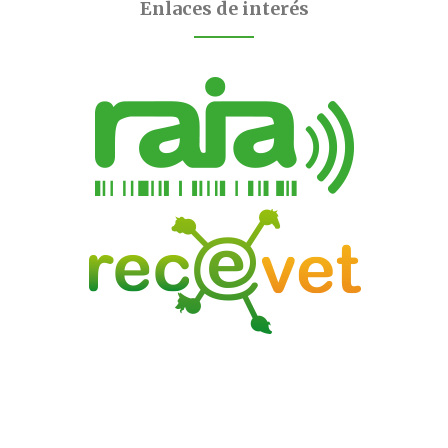
Enlaces de interés