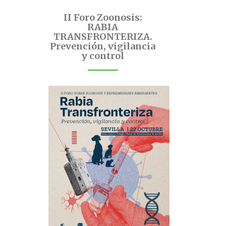
II Foro Zoonosis:
RABIA
TRANSFRONTERIZA.
Prevención, vigilancia
y control