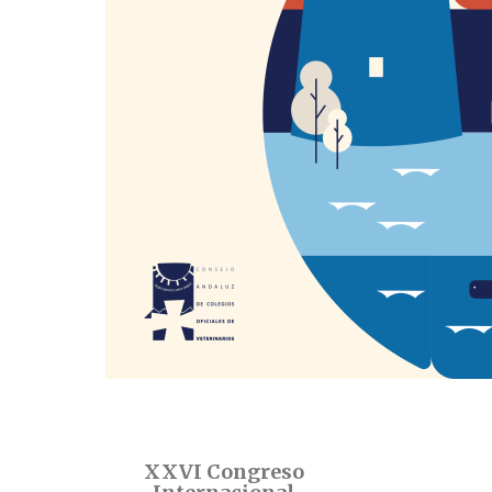
XXVI Congreso