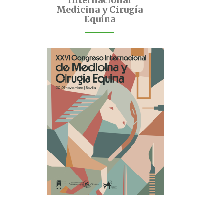
Internacional
Medicina y Cirugía
Equina