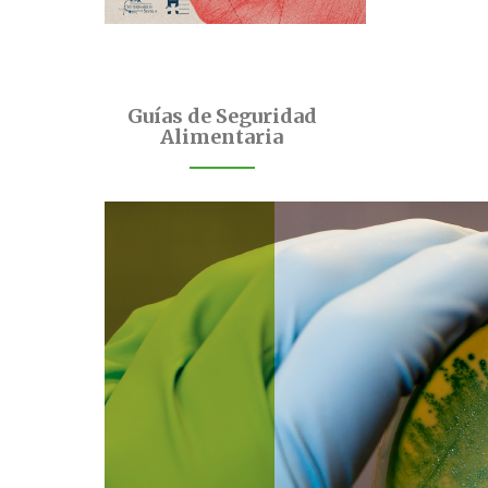
Guías de Seguridad
Alimentaria