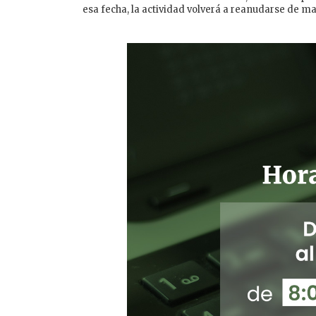
esa fecha, la actividad volverá a reanudarse de ma