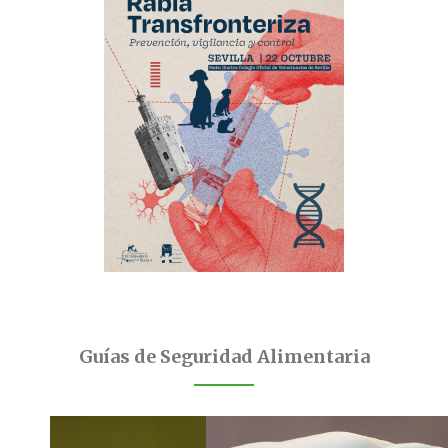
Guías de Seguridad Alimentaria