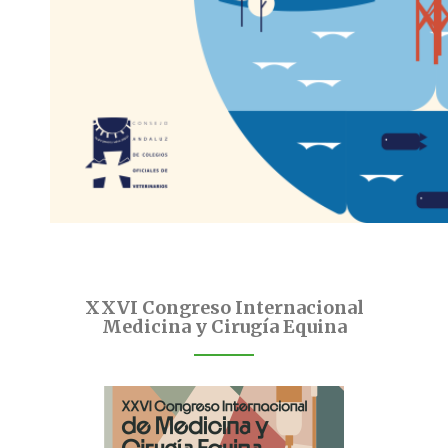
XXVI Congreso Internacional
Medicina y Cirugía Equina