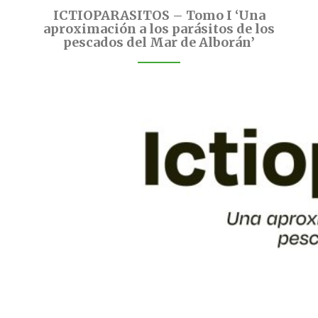
ICTIOPARASITOS – Tomo I ‘Una
aproximación a los parásitos de los
pescados del Mar de Alborán’