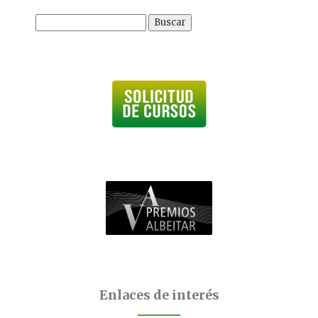
Buscar:
Enlaces de interés