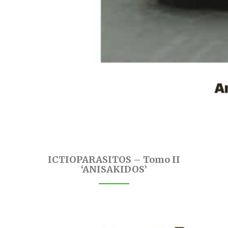
ICTIOPARASITOS – Tomo II
‘ANISAKIDOS’