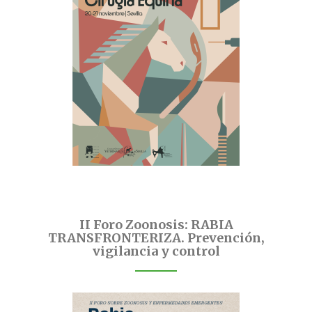
II Foro Zoonosis: RABIA
TRANSFRONTERIZA. Prevención,
vigilancia y control