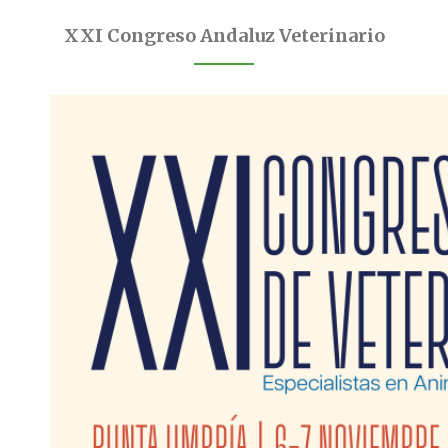
XXI Congreso Andaluz Veterinario