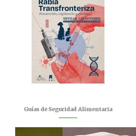
Guías de Seguridad Alimentaria