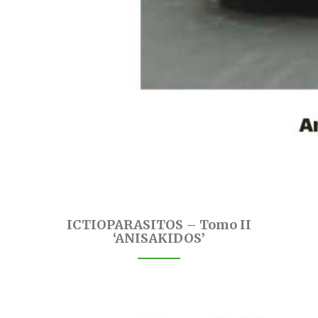
ICTIOPARASITOS – Tomo II
‘ANISAKIDOS’