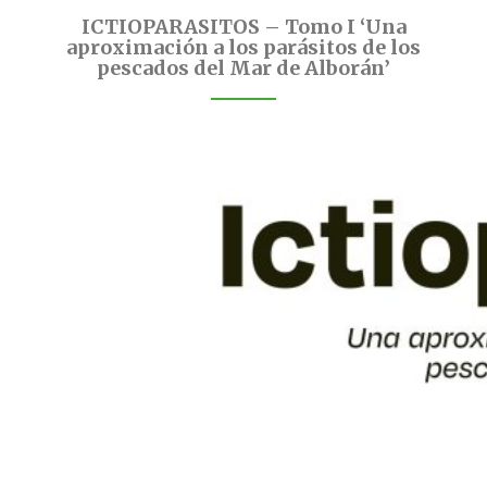
ICTIOPARASITOS – Tomo I ‘Una
aproximación a los parásitos de los
pescados del Mar de Alborán’