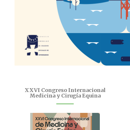
XXVI Congreso Internacional
Medicina y Cirugía Equina