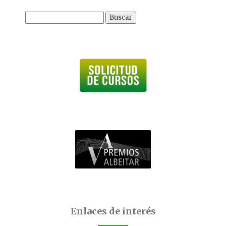
Buscar:
Enlaces de interés