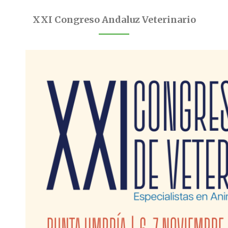
XXI Congreso Andaluz Veterinario