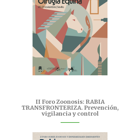
II Foro Zoonosis: RABIA
TRANSFRONTERIZA. Prevención,
vigilancia y control