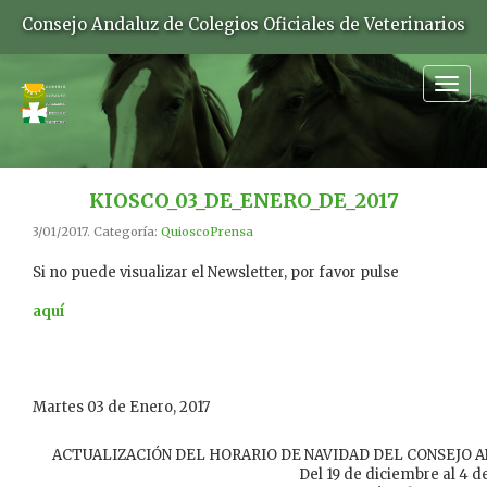
Consejo Andaluz de Colegios Oficiales de Veterinarios
Togg
navig
KIOSCO_03_DE_ENERO_DE_2017
3/01/2017. Categoría:
QuioscoPrensa
Si no puede visualizar el Newsletter, por favor pulse
aquí
Martes 03 de Enero, 2017
ACTUALIZACIÓN DEL HORARIO DE NAVIDAD DEL CONSEJO A
Del 19 de diciembre al 4 de