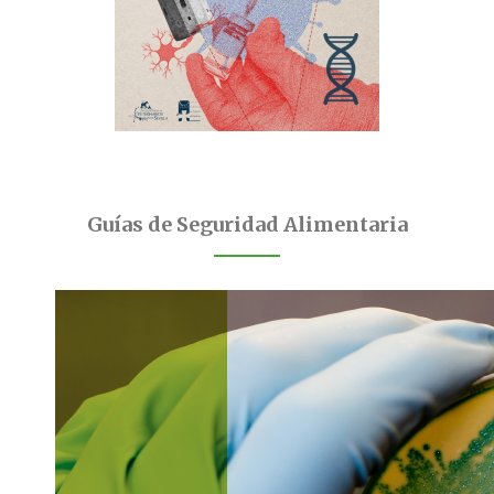
Guías de Seguridad Alimentaria