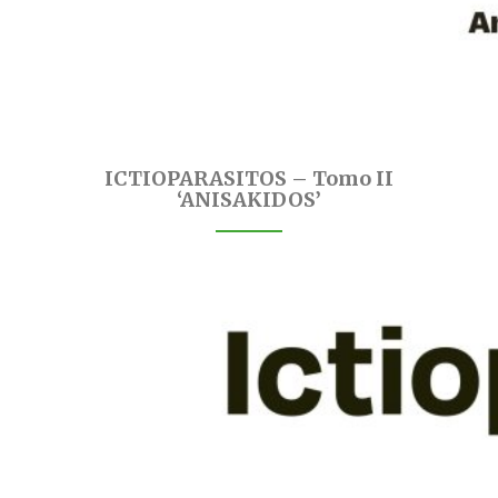
ICTIOPARASITOS – Tomo II
‘ANISAKIDOS’