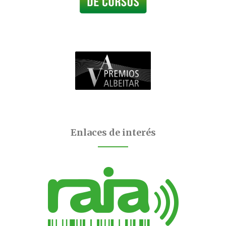
Enlaces de interés