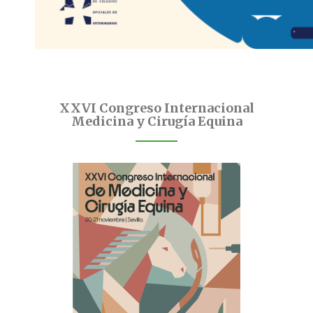
XXVI Congreso Internacional
Medicina y Cirugía Equina