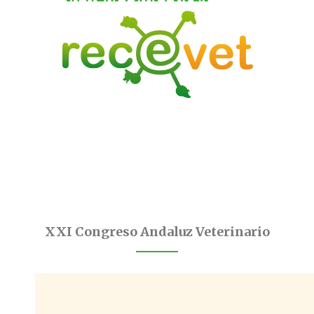
XXI Congreso Andaluz Veterinario