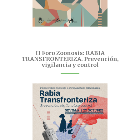
II Foro Zoonosis: RABIA
TRANSFRONTERIZA. Prevención,
vigilancia y control