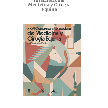
Internacional
Medicina y Cirugía
Equina