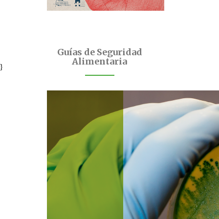
Guías de Seguridad
Alimentaria
;}