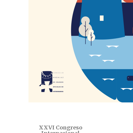
XXVI Congreso