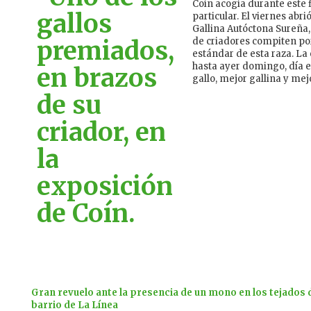
Coín acogía durante este
particular. El viernes abri
Gallina Autóctona Sureña,
de criadores compiten po
estándar de esta raza. La
hasta ayer domingo, día e
gallo, mejor gallina y mej
Gran revuelo ante la presencia de un mono en los tejados 
barrio de La Línea