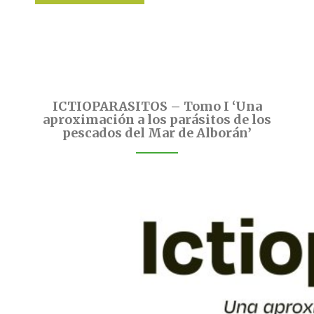
ICTIOPARASITOS – Tomo I ‘Una
aproximación a los parásitos de los
pescados del Mar de Alborán’