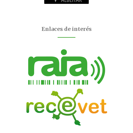
Enlaces de interés