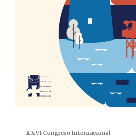
XXVI Congreso Internacional