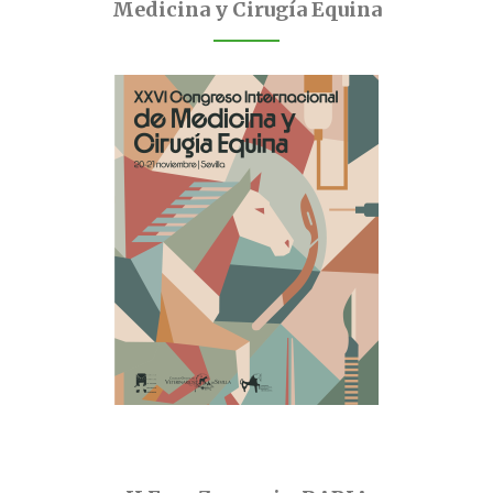
Medicina y Cirugía Equina