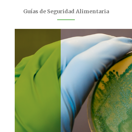
Guías de Seguridad Alimentaria