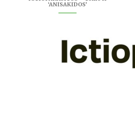
‘ANISAKIDOS’