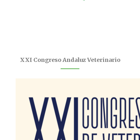
XXI Congreso Andaluz Veterinario