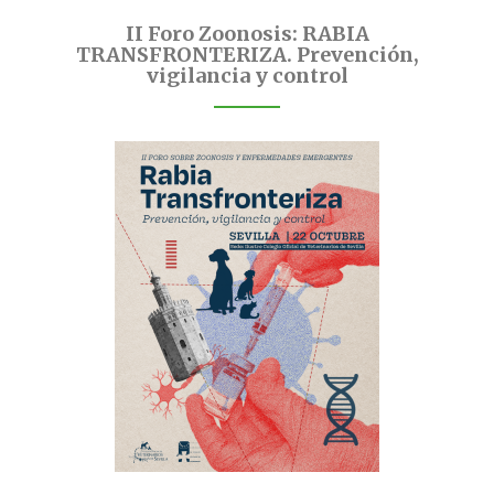
II Foro Zoonosis: RABIA
TRANSFRONTERIZA. Prevención,
vigilancia y control