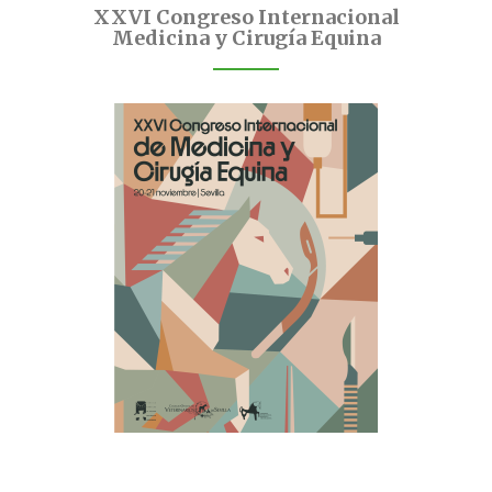
XXVI Congreso Internacional
Medicina y Cirugía Equina