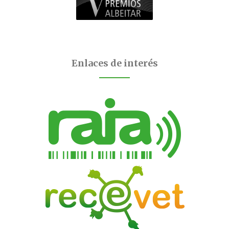
Enlaces de interés