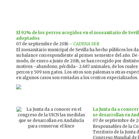
El 92% de los perros acogidos en el zoosanitario de Sevil
adoptados
07 de septiembre de 2016
– CADENA SER
El zoosanitario municipal de Sevilla ha hecho públicos los d
su balance correspondiente al primer semestre del año. De 
modo, de enero a junio de 2016, se han recogido por distinto
motivos –abandono, pérdida­– 2.687 animales, de los cuales
perros y 509 son gatos. Los otros son palomas u otras espec
en algunos casos son enviadas a los centros especializados.
La Junta da a conocer
se desarrollan en And
07 de septiembre de 2
Responsables de la Co
Territorio de la Junta
Congreso Mundial de l