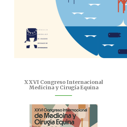
XXVI Congreso Internacional
Medicina y Cirugía Equina