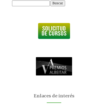
Buscar:
Enlaces de interés