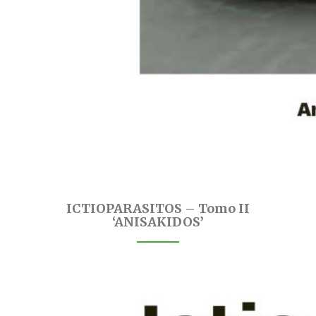
ICTIOPARASITOS – Tomo II
‘ANISAKIDOS’