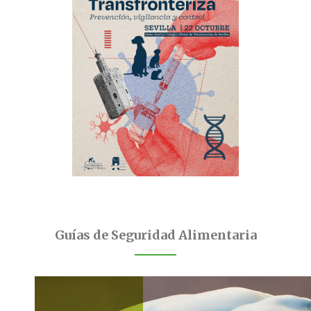
Guías de Seguridad Alimentaria