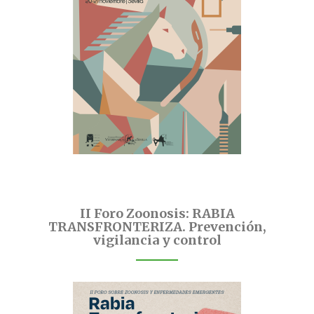
II Foro Zoonosis: RABIA
TRANSFRONTERIZA. Prevención,
vigilancia y control