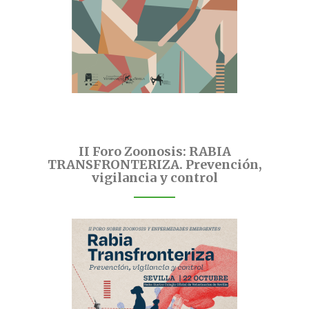
II Foro Zoonosis: RABIA
TRANSFRONTERIZA. Prevención,
vigilancia y control