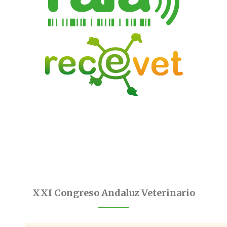
XXI Congreso Andaluz Veterinario