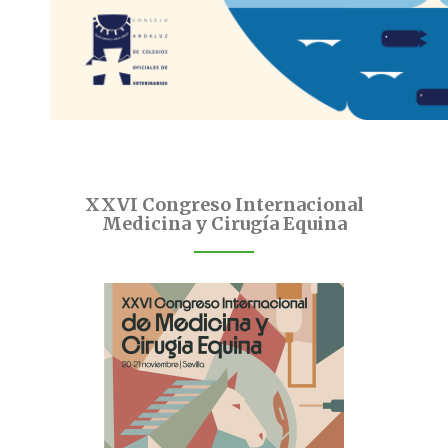
XXVI Congreso Internacional
Medicina y Cirugía Equina