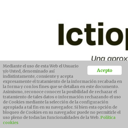
Mediante el uso de esta Web el Usuario
Acepto
y/o Usted, denominado así
indistintamente, consiente y acepta
expresamente el tratamiento de la información recabada en
la forma y con los fines que se detallan en este documento.
Asimismo, reconoce conocer la posibilidad de rechazar el
tratamiento de tales datos o información rechazando el uso
de Cookies mediante la selección de la configuración
apropiada a tal fin en su navegador. Si bien esta opción de
bloqueo de Cookies en su navegador puede no permitirle el
uso pleno de todas las funcionalidades de la Web.
Política
cookies