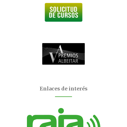
Enlaces de interés