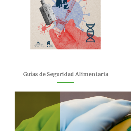
Guías de Seguridad Alimentaria