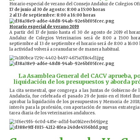
Horario especial de verano del Consejo Andaluz de Colegios Ofi
17 de junio al 30 de agosto: 8:00 a 15:00 horas
2 al 13 de septiembre: 8:00 a 16:00 horas
Horario especial de verano 2019
A partir del 17 de junio hasta el 30 de agosto de 2019 el hora
Andaluz de Colegios Veterinarios será de 8:00 a 15:00 hora
septiembre al 13 de septiembre el horario será de 8:00 a 16:00 h
la actividad volverá a reanudarse de manera habitual.
La Asamblea General del CACV aprueba, po
liquidación de los presupuestos y aborda pr
La cita semestral, que congrega a las Juntas de Gobierno de l
Andalucía, fue celebrada el pasado 29 de junio en el Hotel I
aprobar la liquidación de los presupuestos y Memoria de 2018
interés para la profesión, con aportación de nuevas estrategias 
tarea diaria de los veterinarios andaluces.