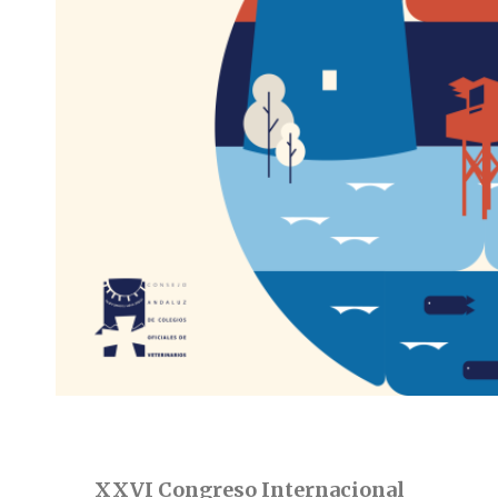
XXVI Congreso Internacional