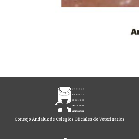
Consejo Andaluz de Colegios Oficiales de Veterinarios