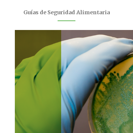
Guías de Seguridad Alimentaria