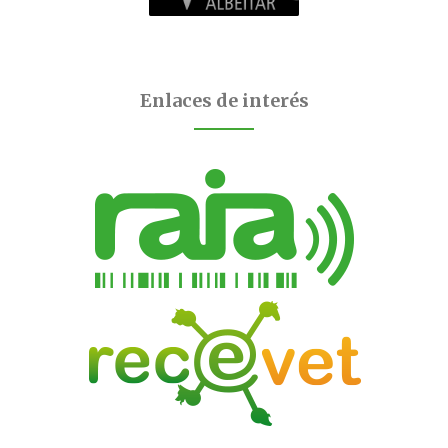
Enlaces de interés