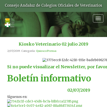
Consejo Andaluz de Colegios Oficiales de Veterinarios
Togg
navig
Kiosko Veterinario 02 julio 2019
2/07/2019. Categoría:
QuioscoPrensa
Si no puede visualizar el Newsletter, por favo
Boletín informativo
02/07/2019
Síguenos en: