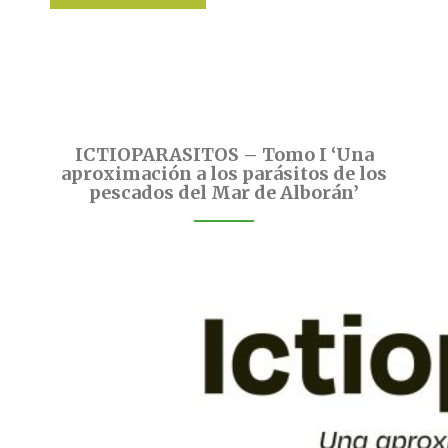
ICTIOPARASITOS – Tomo I ‘Una
aproximación a los parásitos de los
pescados del Mar de Alborán’