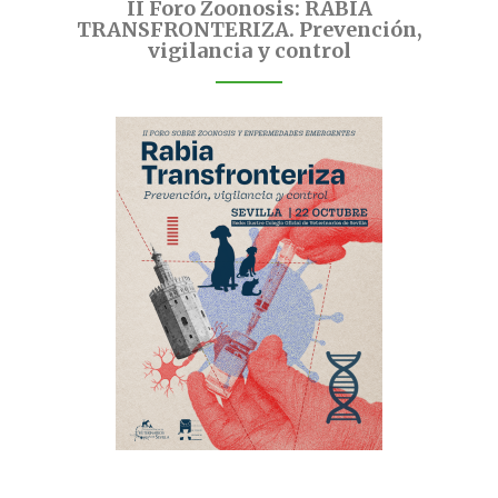
II Foro Zoonosis: RABIA
TRANSFRONTERIZA. Prevención,
vigilancia y control