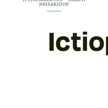
‘ANISAKIDOS’