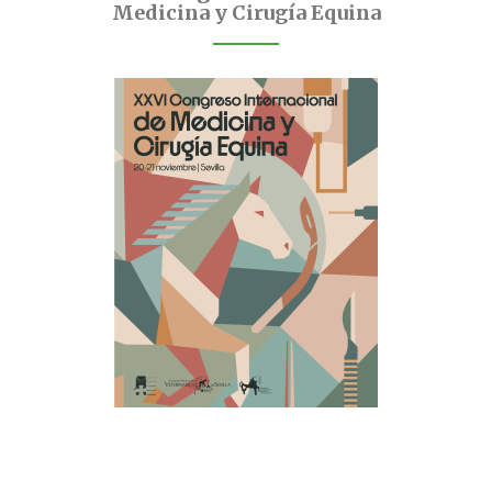
Medicina y Cirugía Equina