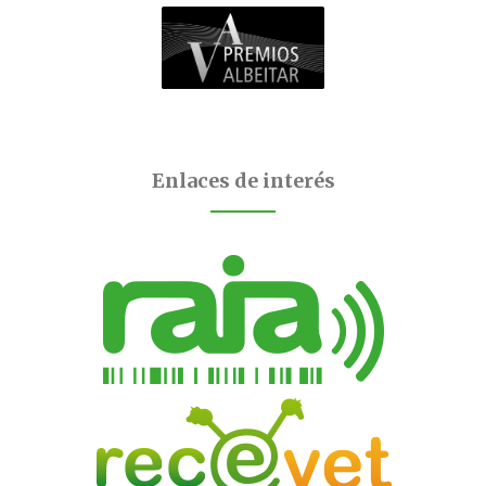
Enlaces de interés