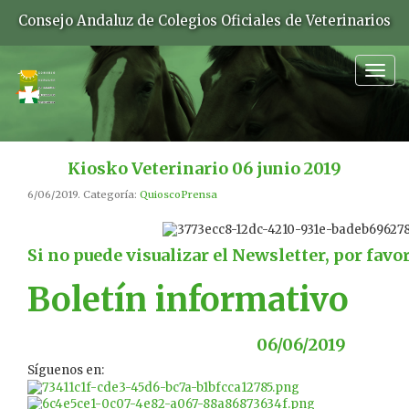
Consejo Andaluz de Colegios Oficiales de Veterinarios
Togg
navig
Kiosko Veterinario 06 junio 2019
6/06/2019. Categoría:
QuioscoPrensa
Si no puede visualizar el Newsletter, por favo
Boletín informativo
06/06/2019
Síguenos en: