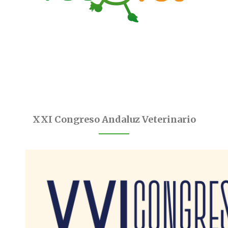
XXI Congreso Andaluz Veterinario