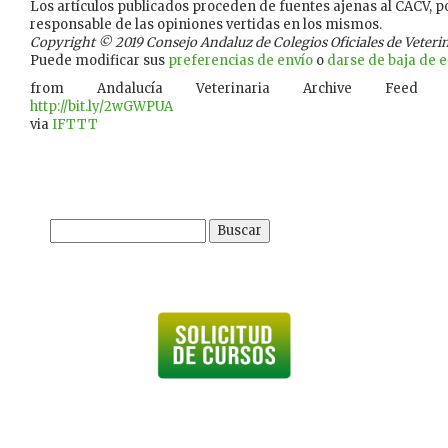
Los artículos publicados proceden de fuentes ajenas al CACV, po
responsable de las opiniones vertidas en los mismos.
Copyright © 2019 Consejo Andaluz de Colegios Oficiales de Veterina
Puede modificar sus
preferencias de envío
o
darse de baja de es
from Andalucía Veterinaria Archive Feed
http://bit.ly/2wGWPUA
via
IFTTT
Buscar: