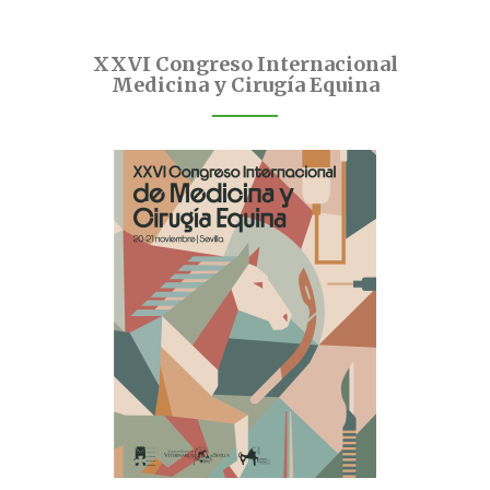
XXVI Congreso Internacional
Medicina y Cirugía Equina