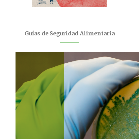
Guías de Seguridad Alimentaria