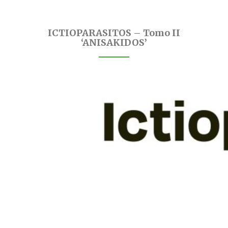
ICTIOPARASITOS – Tomo II
‘ANISAKIDOS’