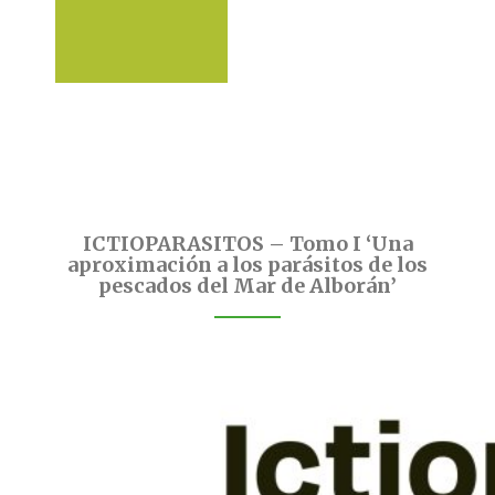
ICTIOPARASITOS – Tomo I ‘Una
aproximación a los parásitos de los
pescados del Mar de Alborán’