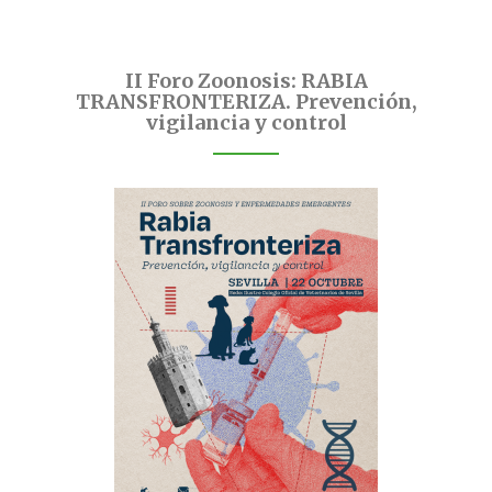
II Foro Zoonosis: RABIA
TRANSFRONTERIZA. Prevención,
vigilancia y control