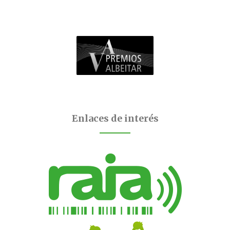
Enlaces de interés