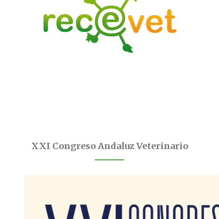
XXI Congreso Andaluz Veterinario