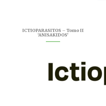
ICTIOPARASITOS – Tomo II
‘ANISAKIDOS’