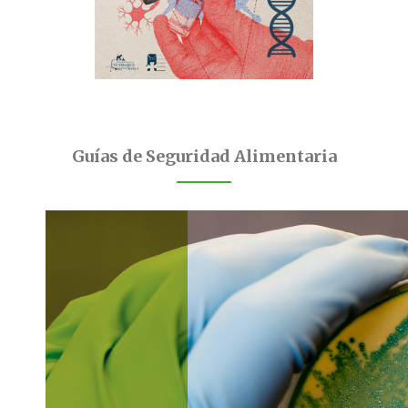
Guías de Seguridad Alimentaria