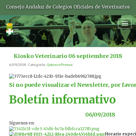
Consejo Andaluz de Colegios Oficiales de Veterinarios
Togg
navig
Kiosko Veterinario 06 septiembre 2018
6/09/2018. Categoría:
QuioscoPrensa
Si no puede visualizar el Newsletter, por favo
Boletín informativo
06/09/2018
Síguenos en:
Horario especi