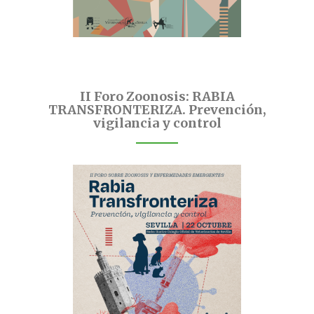
II Foro Zoonosis: RABIA
TRANSFRONTERIZA. Prevención,
vigilancia y control