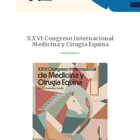
XXVI Congreso Internacional
Medicina y Cirugía Equina