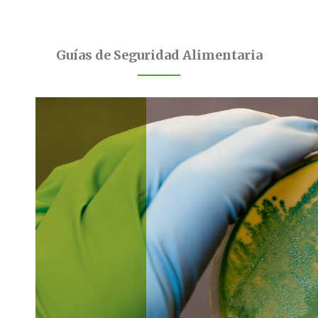
Guías de Seguridad Alimentaria