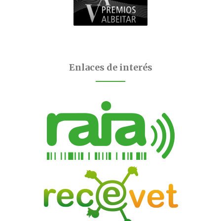
Enlaces de interés