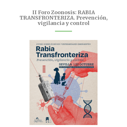
II Foro Zoonosis: RABIA
TRANSFRONTERIZA. Prevención,
vigilancia y control