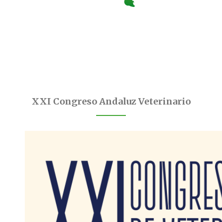
XXI Congreso Andaluz Veterinario