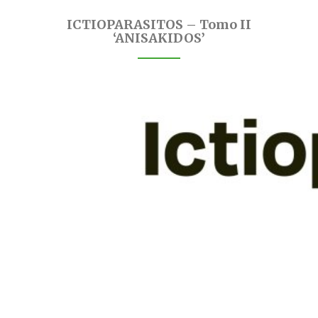
ICTIOPARASITOS – Tomo II
‘ANISAKIDOS’