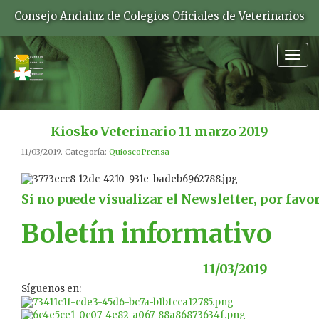
Consejo Andaluz de Colegios Oficiales de Veterinarios
Togg
navig
Kiosko Veterinario 11 marzo 2019
11/03/2019. Categoría:
QuioscoPrensa
Si no puede visualizar el Newsletter, por favo
Boletín informativo
11/03/2019
Síguenos en: