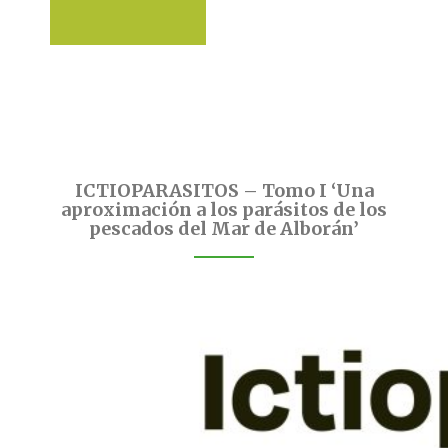
ICTIOPARASITOS – Tomo I ‘Una
aproximación a los parásitos de los
pescados del Mar de Alborán’