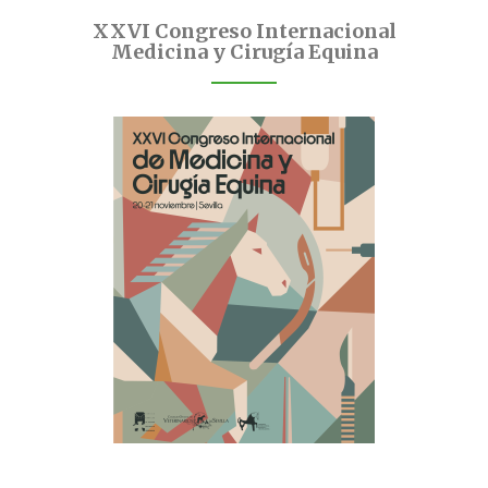
XXVI Congreso Internacional
Medicina y Cirugía Equina