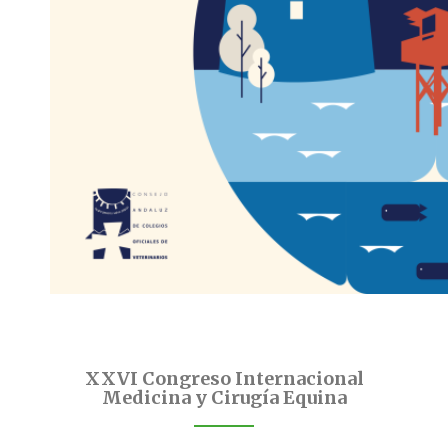
XXVI Congreso Internacional
Medicina y Cirugía Equina