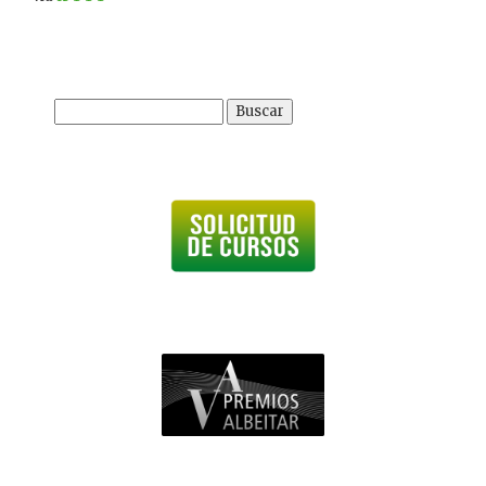
Buscar: