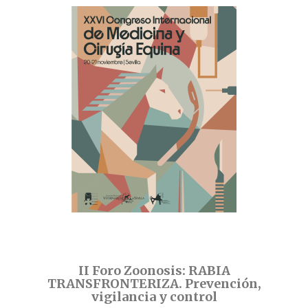
II Foro Zoonosis: RABIA
TRANSFRONTERIZA. Prevención,
vigilancia y control