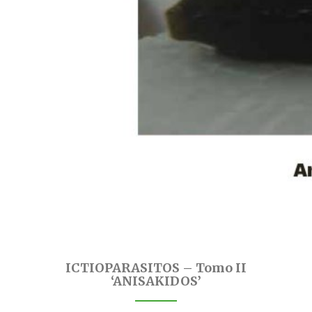
ICTIOPARASITOS – Tomo II
‘ANISAKIDOS’