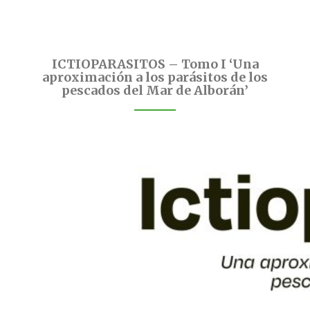
ICTIOPARASITOS – Tomo I ‘Una
aproximación a los parásitos de los
pescados del Mar de Alborán’