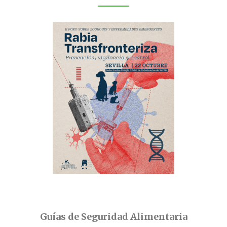
Guías de Seguridad Alimentaria