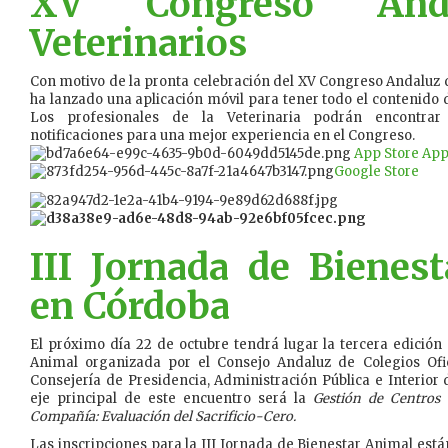
XV Congreso And
Veterinarios
Con motivo de la pronta celebración del XV Congreso Andaluz de
ha lanzado una aplicación móvil para tener todo el contenido de
Los profesionales de la Veterinaria podrán encontrar
notificaciones para una mejor experiencia en el Congreso.
App Store App
Google Store
III Jornada de Bienes
en Córdoba
El próximo día 22 de octubre tendrá lugar la tercera edición
Animal organizada por el Consejo Andaluz de Colegios Ofic
Consejería de Presidencia, Administración Pública e Interior d
eje principal de este encuentro será la
Gestión de Centros
Compañía: Evaluación del Sacrificio-Cero.
Las inscripciones para la III Jornada de Bienestar Animal está