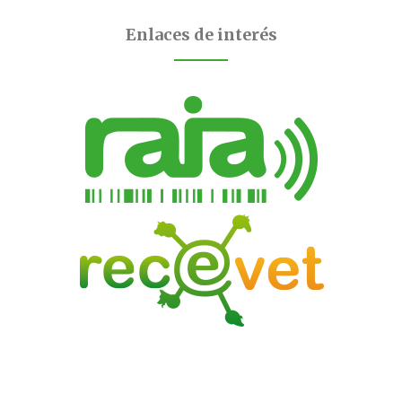
Enlaces de interés