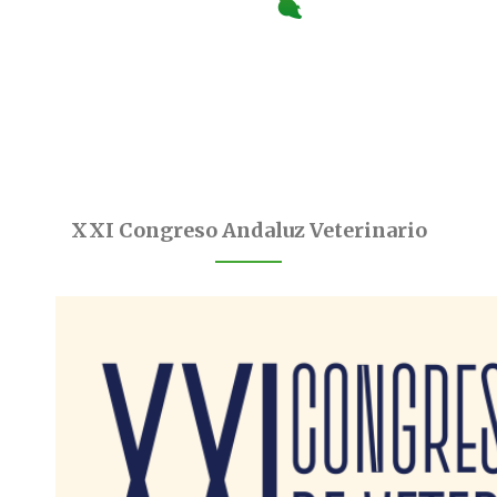
XXI Congreso Andaluz Veterinario