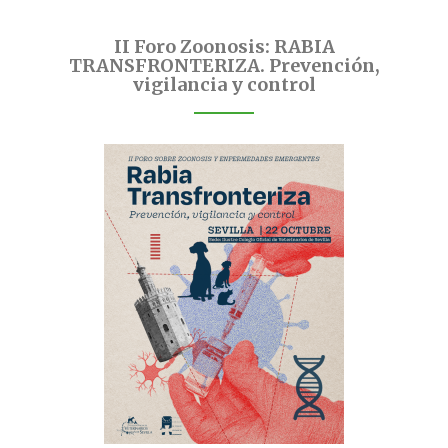
II Foro Zoonosis: RABIA
TRANSFRONTERIZA. Prevención,
vigilancia y control