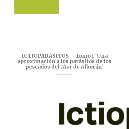
ICTIOPARASITOS – Tomo I ‘Una
aproximación a los parásitos de los
pescados del Mar de Alborán’