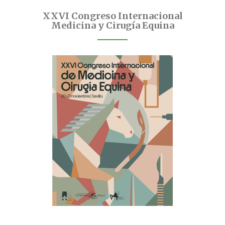
XXVI Congreso Internacional
Medicina y Cirugía Equina