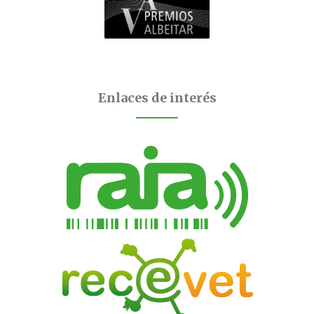
Enlaces de interés