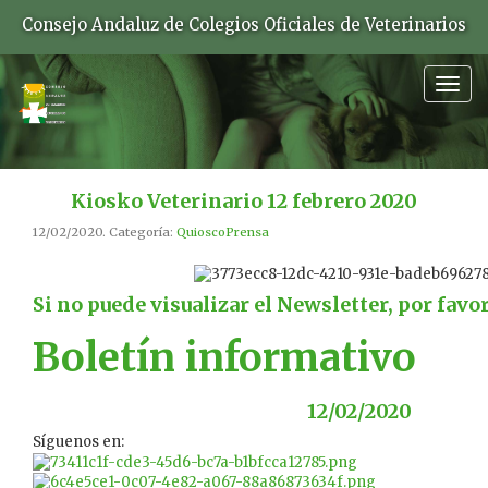
Consejo Andaluz de Colegios Oficiales de Veterinarios
Togg
navig
Kiosko Veterinario 12 febrero 2020
12/02/2020. Categoría:
QuioscoPrensa
Si no puede visualizar el Newsletter, por favo
Boletín informativo
12/02/2020
Síguenos en: