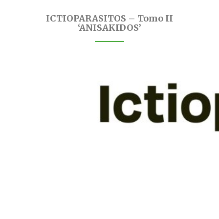
ICTIOPARASITOS – Tomo II
‘ANISAKIDOS’