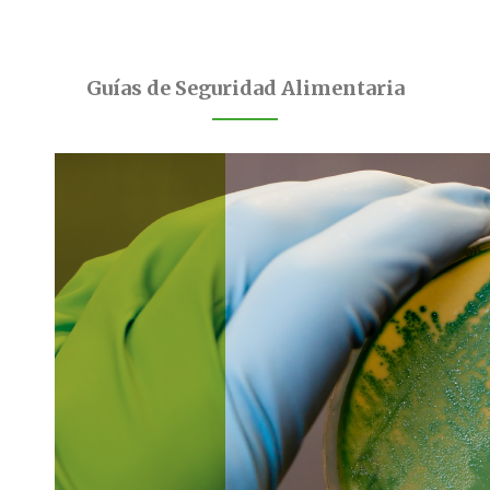
Guías de Seguridad Alimentaria