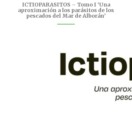
ICTIOPARASITOS – Tomo I ‘Una
aproximación a los parásitos de los
pescados del Mar de Alborán’