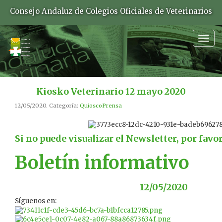
Consejo Andaluz de Colegios Oficiales de Veterinarios
Togg
navig
Kiosko Veterinario 12 mayo 2020
12/05/2020. Categoría:
QuioscoPrensa
Si no puede visualizar el Newsletter, por favo
Boletín informativo
12/05/2020
Síguenos en: