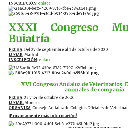
INSCRIPCIÓN
:
enlace
XXXI Congreso Mu
Buiatría
FECHA
: Del 27 de septiembre al 1 de octubre de 2020
LUGAR
: Madrid
INSCRIPCIÓN
:
enlace
XVI Congreso Andaluz de Veterinarios. E
animales de compañía
FECHA
: 23 y 24 de octubre de 2020
LUGAR:
Almería
ORGANIZA
: Consejo Andaluz de Colegios Oficiales de Veterinar
¡Próximamente más información!