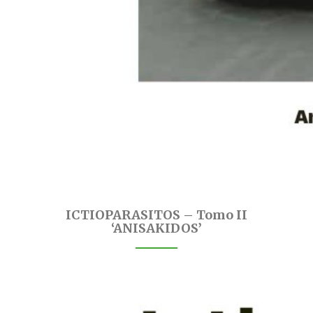
ICTIOPARASITOS – Tomo II
‘ANISAKIDOS’