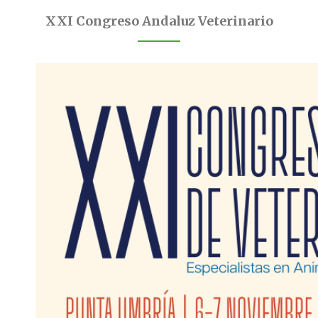
XXI Congreso Andaluz Veterinario