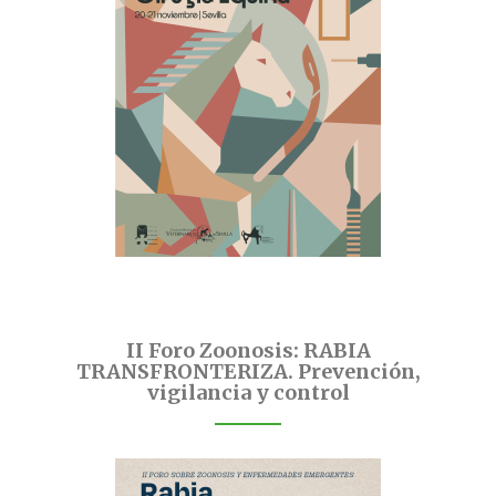
II Foro Zoonosis: RABIA
TRANSFRONTERIZA. Prevención,
vigilancia y control