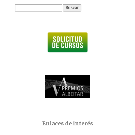
Buscar:
Enlaces de interés