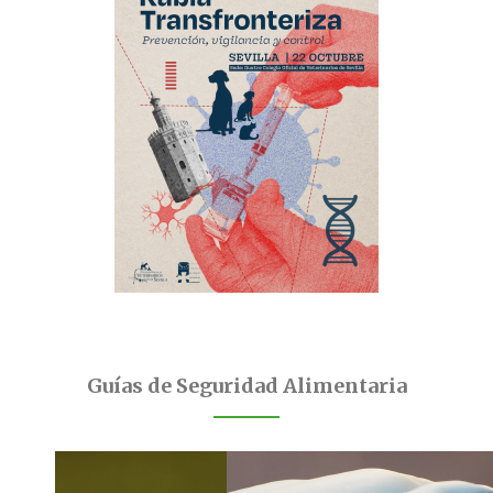
Guías de Seguridad Alimentaria