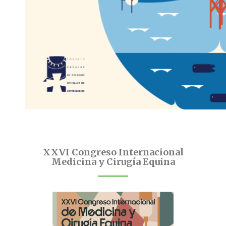
XXVI Congreso Internacional
Medicina y Cirugía Equina