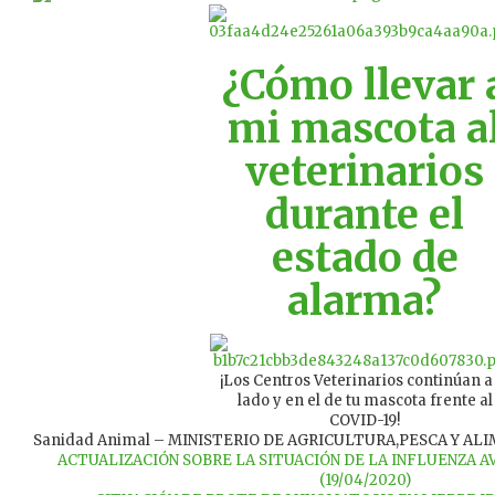
¿Cómo llevar 
mi mascota a
veterinarios
durante el
estado de
alarma?
¡Los Centros Veterinarios continúan a
lado y en el de tu mascota frente al
COVID-19!
Sanidad Animal – MINISTERIO DE AGRICULTURA,PESCA Y AL
ACTUALIZACIÓN SOBRE LA SITUACIÓN DE LA INFLUENZA 
(19/04/2020)