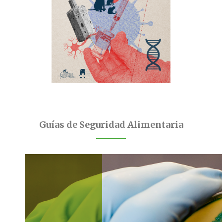
Guías de Seguridad Alimentaria