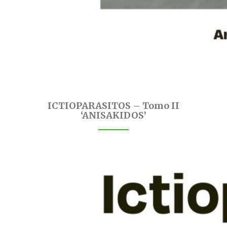
ICTIOPARASITOS – Tomo II
‘ANISAKIDOS’