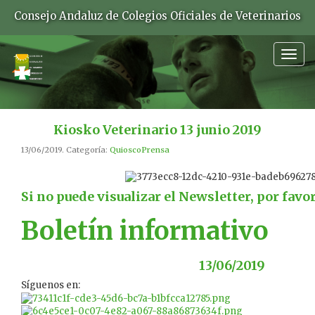
Consejo Andaluz de Colegios Oficiales de Veterinarios
Togg
navig
Kiosko Veterinario 13 junio 2019
13/06/2019. Categoría:
QuioscoPrensa
Si no puede visualizar el Newsletter, por favo
Boletín informativo
13/06/2019
Síguenos en: