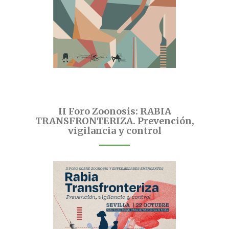
II Foro Zoonosis: RABIA
TRANSFRONTERIZA. Prevención,
vigilancia y control