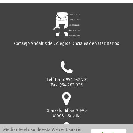
Consejo Andaluz de Colegios Oficiales de Veterinarios
Teléfono: 954 542 701
Fax: 954 282 025
Gonzalo Bilbao 23-25
41003 - Sevilla
Mediante el uso de esta Web el Usuario