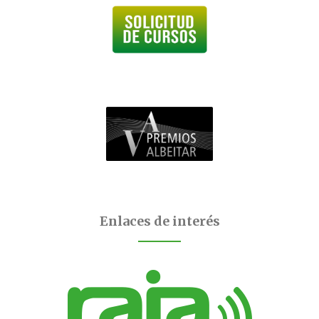
Enlaces de interés