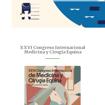
XXVI Congreso Internacional
Medicina y Cirugía Equina