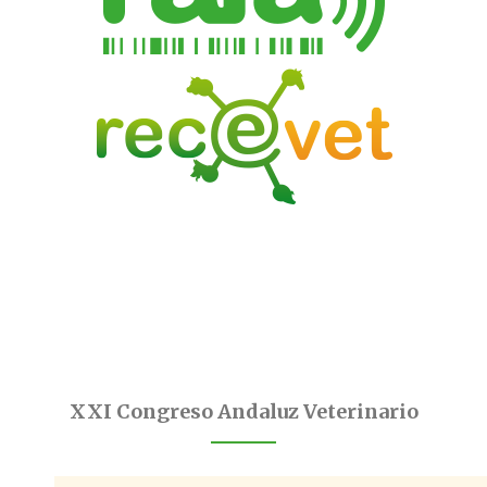
XXI Congreso Andaluz Veterinario