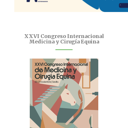
XXVI Congreso Internacional
Medicina y Cirugía Equina