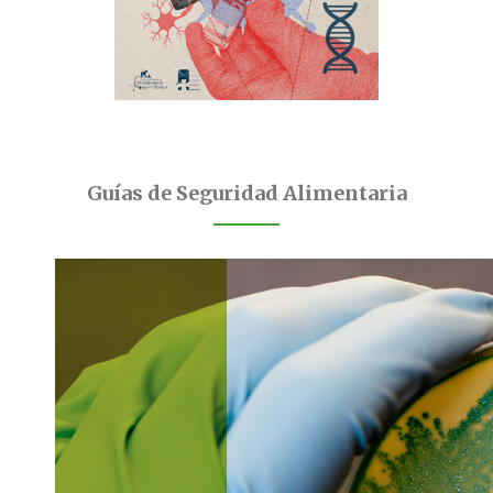
Guías de Seguridad Alimentaria