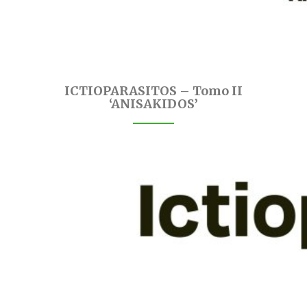
ICTIOPARASITOS – Tomo II
‘ANISAKIDOS’