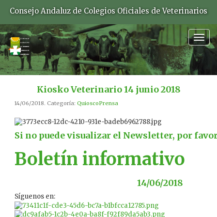
Consejo Andaluz de Colegios Oficiales de Veterinarios
Togg
navig
Kiosko Veterinario 14 junio 2018
14/06/2018. Categoría:
QuioscoPrensa
Si no puede visualizar el Newsletter, por favo
Boletín informativo
14/06/2018
Síguenos en: