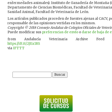
enfermedades animales). Instituto de Ganadería de Montaña (C
Departamento de Ciencias Biomédicas, Facultad de Veterinari
Sanidad Animal, Facultad de Veterinaria de León.
Los artículos publicados proceden de fuentes ajenas al CACV, po
responsable de las opiniones vertidas en los mismos.
Copyright © 2018 Consejo Andaluz de Colegios Oficiales de Veterina
Puede modificar sus
preferencias de envío
o
darse de baja de es
from Andalucía Veterinaria Archive Feed
https://ift.tt/2JEx1RS
via
IFTTT
Buscar: