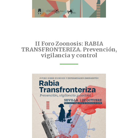
II Foro Zoonosis: RABIA
TRANSFRONTERIZA. Prevención,
vigilancia y control