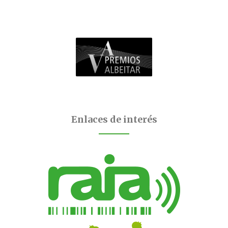
Enlaces de interés