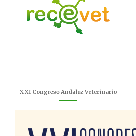
XXI Congreso Andaluz Veterinario