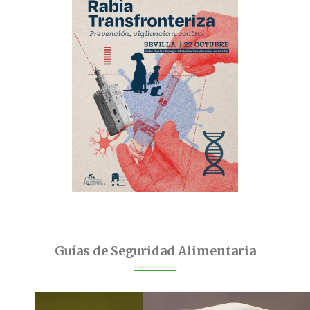
Guías de Seguridad Alimentaria