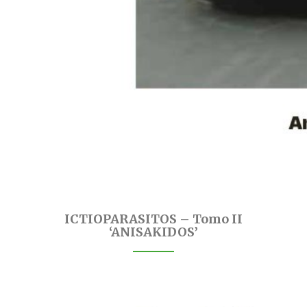
ICTIOPARASITOS – Tomo II
‘ANISAKIDOS’