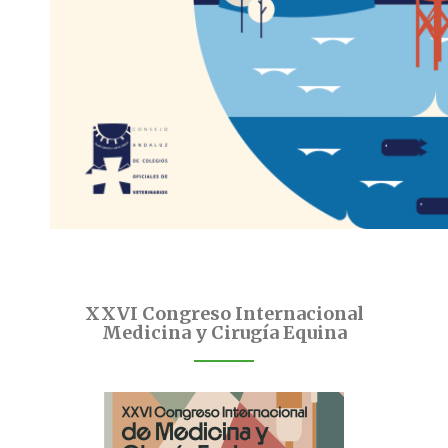
XXVI Congreso Internacional
Medicina y Cirugía Equina