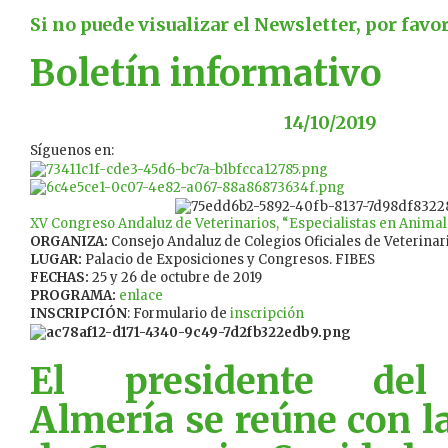
Si no puede visualizar el Newsletter, por favo
Boletín informativo
14/10/2019
Síguenos en:
XV Congreso Andaluz de Veterinarios, “Especialistas en Anim
ORGANIZA:
Consejo Andaluz de Colegios Oficiales de Veterinar
LUGAR:
Palacio de Exposiciones y Congresos. FIBES
FECHAS:
25 y 26 de octubre de 2019
PROGRAMA:
enlace
INSCRIPCIÓN
: Formulario de
inscripción
El presidente de
Almería se reúne con l