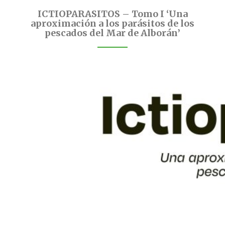
ICTIOPARASITOS – Tomo I ‘Una
aproximación a los parásitos de los
pescados del Mar de Alborán’