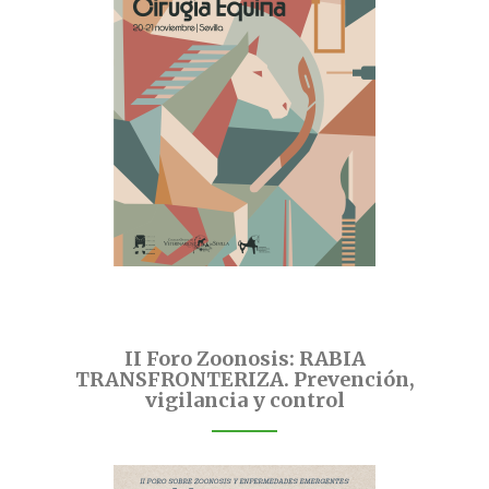
II Foro Zoonosis: RABIA
TRANSFRONTERIZA. Prevención,
vigilancia y control