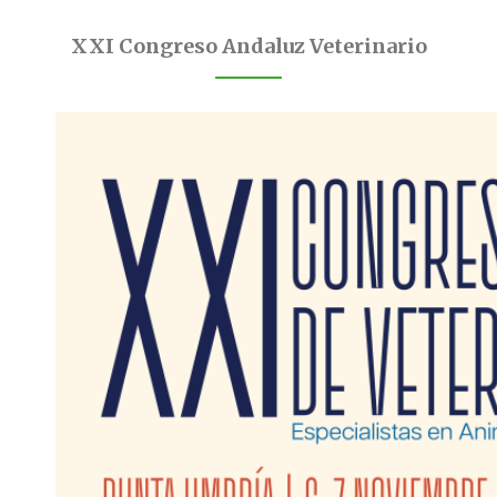
XXI Congreso Andaluz Veterinario