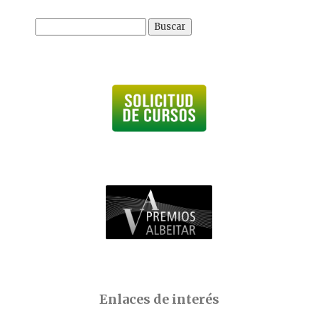
Buscar:
Enlaces de interés