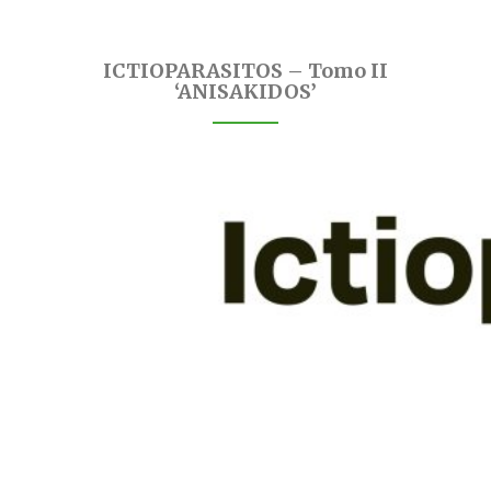
ICTIOPARASITOS – Tomo II
‘ANISAKIDOS’