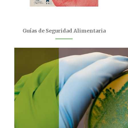
Guías de Seguridad Alimentaria