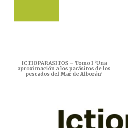
ICTIOPARASITOS – Tomo I ‘Una
aproximación a los parásitos de los
pescados del Mar de Alborán’