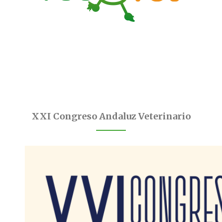
XXI Congreso Andaluz Veterinario