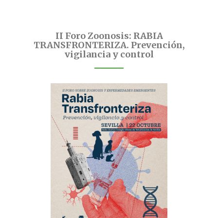
II Foro Zoonosis: RABIA
TRANSFRONTERIZA. Prevención,
vigilancia y control