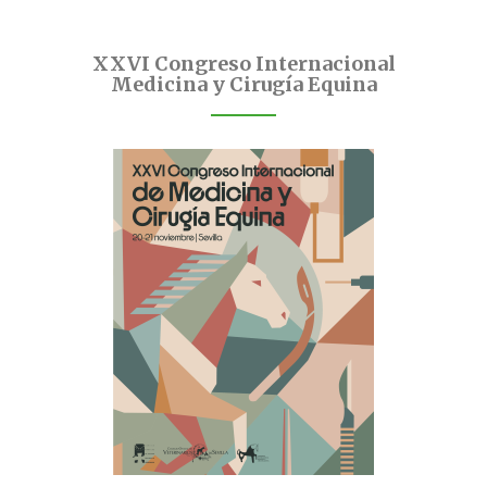
XXVI Congreso Internacional
Medicina y Cirugía Equina