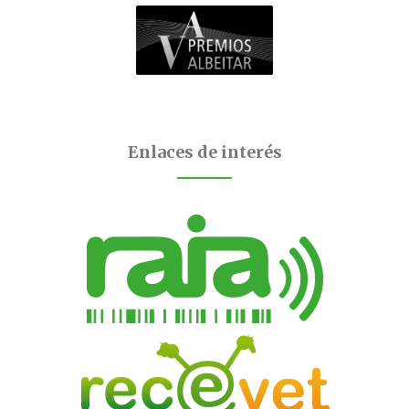
Enlaces de interés