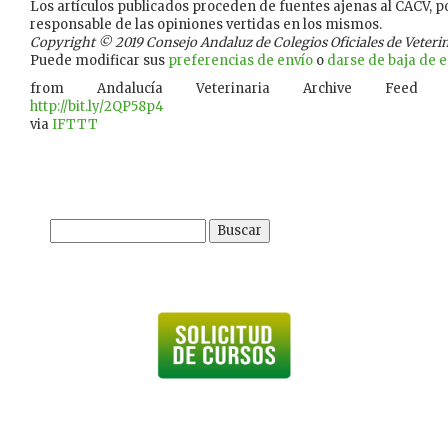
Los artículos publicados proceden de fuentes ajenas al CACV, po
responsable de las opiniones vertidas en los mismos.
Copyright © 2019 Consejo Andaluz de Colegios Oficiales de Veterina
Puede modificar sus
preferencias de envío
o
darse de baja de es
from Andalucía Veterinaria Archive Feed
http://bit.ly/2QP58p4
via
IFTTT
Buscar: