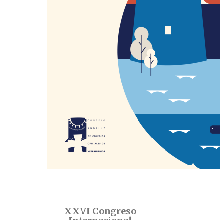
XXVI Congreso