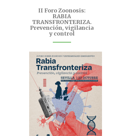
II Foro Zoonosis:
RABIA
TRANSFRONTERIZA.
Prevención, vigilancia
y control