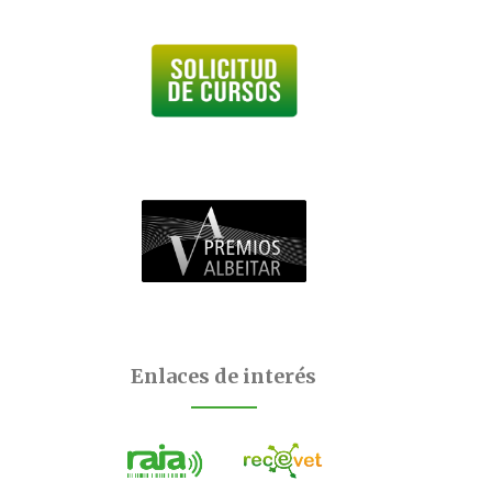
Enlaces de interés