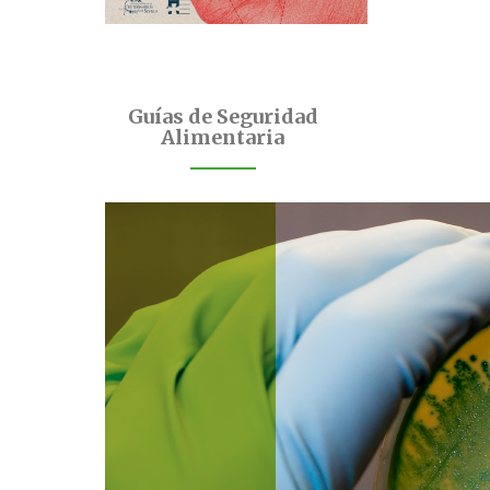
Guías de Seguridad
Alimentaria