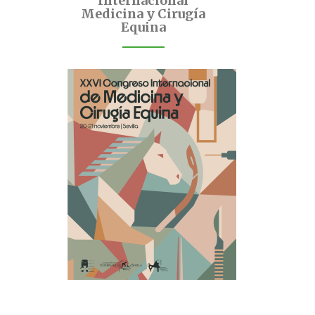
Internacional
Medicina y Cirugía
Equina