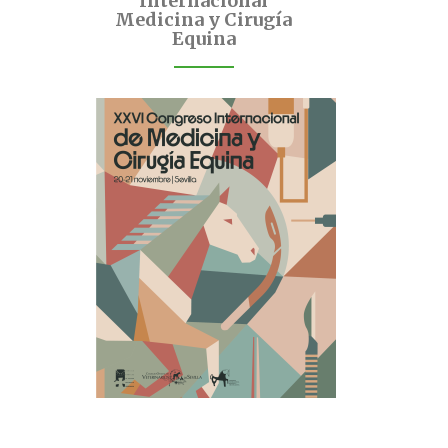
Internacional
Medicina y Cirugía
Equina