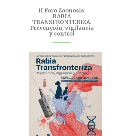
II Foro Zoonosis:
RABIA
TRANSFRONTERIZA.
Prevención, vigilancia
y control