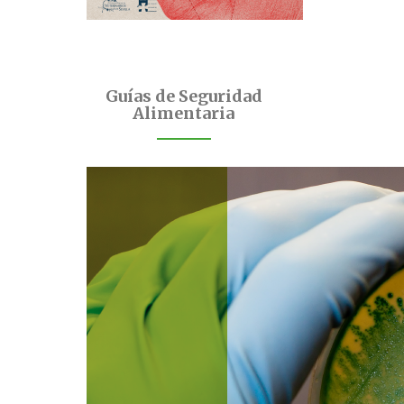
Guías de Seguridad
Alimentaria