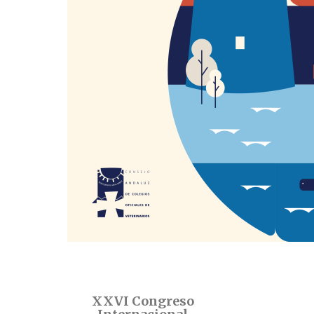
XXVI Congreso