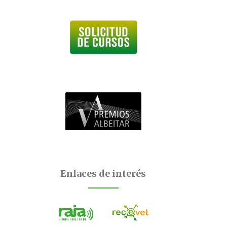
Enlaces de interés