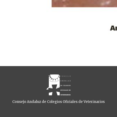
Consejo Andaluz de Colegios Oficiales de Veterinarios