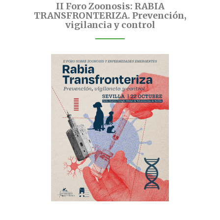
II Foro Zoonosis: RABIA
TRANSFRONTERIZA. Prevención,
vigilancia y control