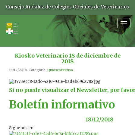
Consejo Andaluz de Colegios Oficiales de Veterinarios
Togg
navig
Kiosko Veterinario 18 de diciembre de
2018
18/12/2018. Categoría:
QuioscoPrensa
Si no puede visualizar el Newsletter, por favo
Boletín informativo
18/12/2018
Síguenos en: