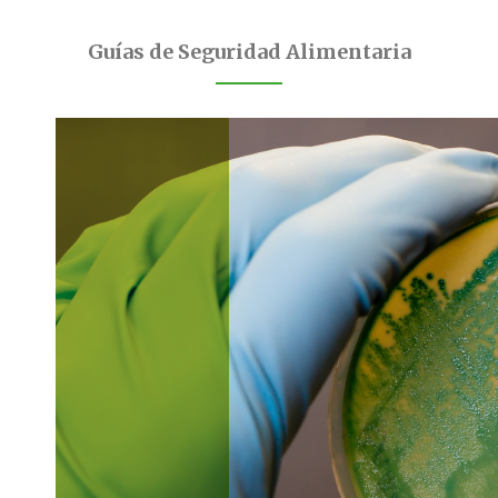
Guías de Seguridad Alimentaria