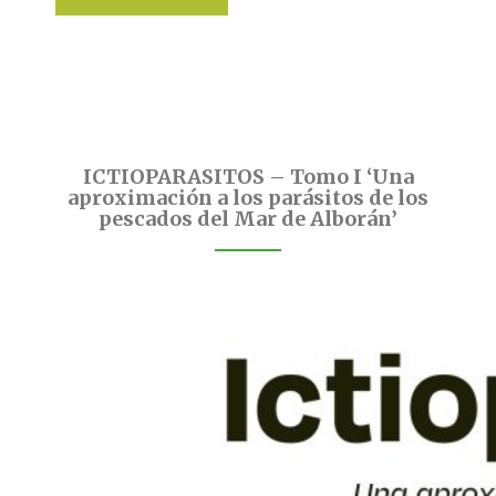
ICTIOPARASITOS – Tomo I ‘Una
aproximación a los parásitos de los
pescados del Mar de Alborán’