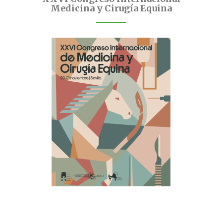
Medicina y Cirugía Equina