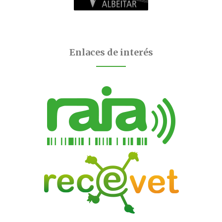
Enlaces de interés