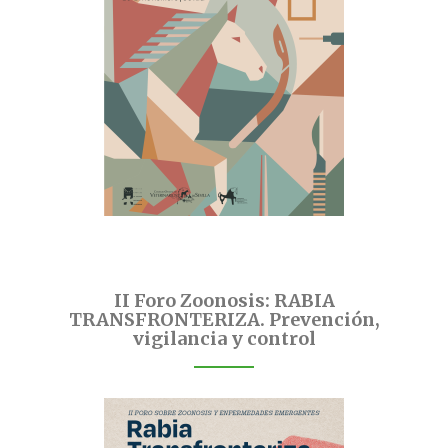
II Foro Zoonosis: RABIA
TRANSFRONTERIZA. Prevención,
vigilancia y control