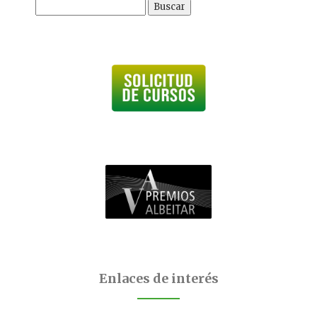
Buscar:
Enlaces de interés