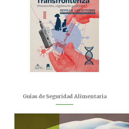
Guías de Seguridad Alimentaria