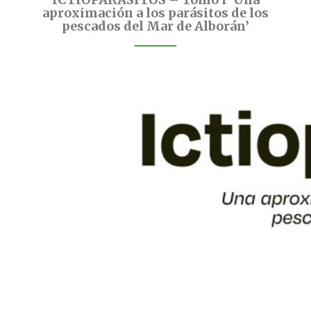
aproximación a los parásitos de los
pescados del Mar de Alborán’