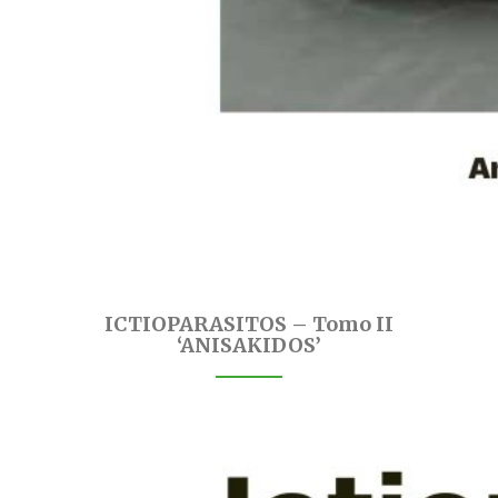
ICTIOPARASITOS – Tomo II
‘ANISAKIDOS’