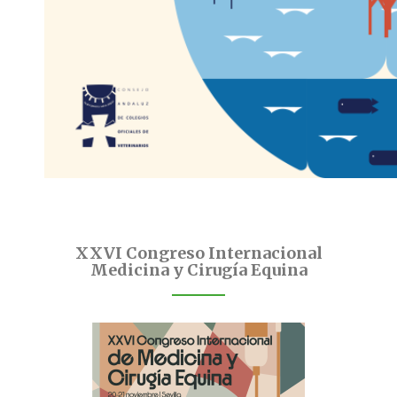
XXVI Congreso Internacional
Medicina y Cirugía Equina