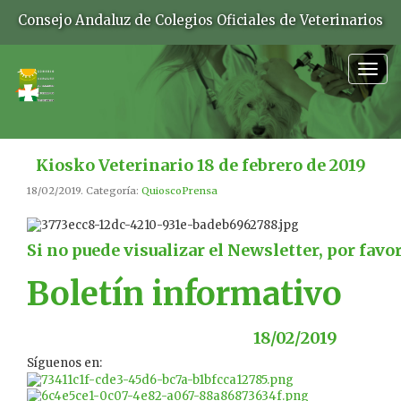
Consejo Andaluz de Colegios Oficiales de Veterinarios
Togg
navig
Kiosko Veterinario 18 de febrero de 2019
18/02/2019. Categoría:
QuioscoPrensa
Si no puede visualizar el Newsletter, por favo
Boletín informativo
18/02/2019
Síguenos en: