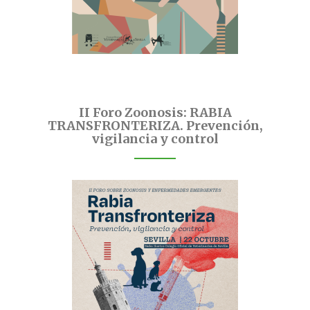
II Foro Zoonosis: RABIA
TRANSFRONTERIZA. Prevención,
vigilancia y control