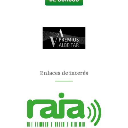
Enlaces de interés