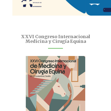
XXVI Congreso Internacional
Medicina y Cirugía Equina