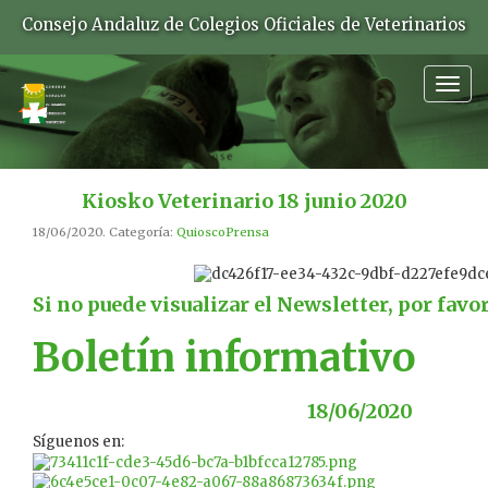
Consejo Andaluz de Colegios Oficiales de Veterinarios
Togg
navig
Kiosko Veterinario 18 junio 2020
18/06/2020. Categoría:
QuioscoPrensa
Si no puede visualizar el Newsletter, por favo
Boletín informativo
18/06/2020
Síguenos en: