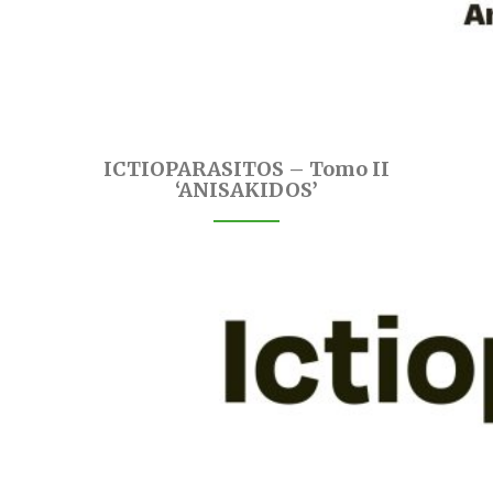
ICTIOPARASITOS – Tomo II
‘ANISAKIDOS’