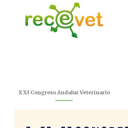
XXI Congreso Andaluz Veterinario