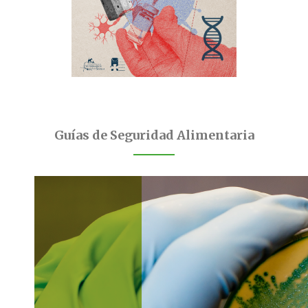
Guías de Seguridad Alimentaria