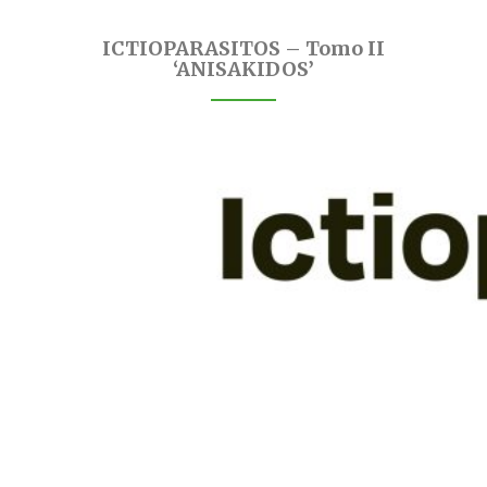
ICTIOPARASITOS – Tomo II
‘ANISAKIDOS’