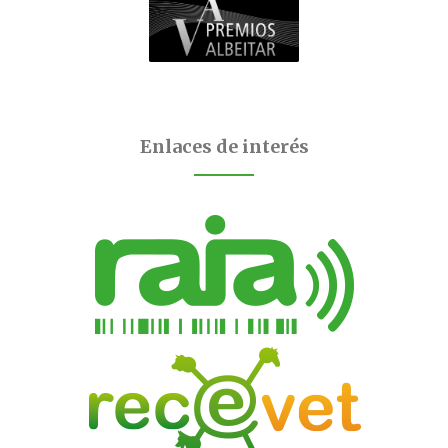
Enlaces de interés