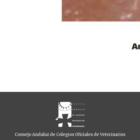
Consejo Andaluz de Colegios Oficiales de Veterinarios