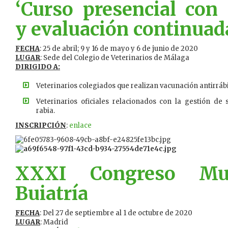
‘Curso presencial con
y evaluación continuad
FECHA
: 25 de abril; 9 y 16 de mayo y 6 de junio de 2020
LUGAR
: Sede del Colegio de Veterinarios de Málaga
DIRIGIDO A:
Veterinarios colegiados que realizan vacunación antirráb
Veterinarios oficiales relacionados con la gestión de
rabia.
INSCRIPCIÓN
:
enlace
XXXI Congreso Mu
Buiatría
FECHA
: Del 27 de septiembre al 1 de octubre de 2020
LUGAR
: Madrid