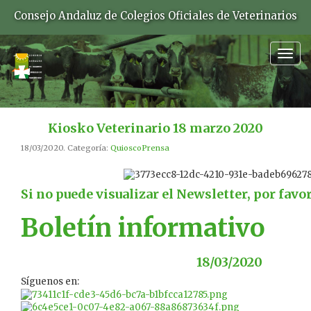
Consejo Andaluz de Colegios Oficiales de Veterinarios
Togg
navig
Kiosko Veterinario 18 marzo 2020
18/03/2020. Categoría:
QuioscoPrensa
Si no puede visualizar el Newsletter, por favo
Boletín informativo
18/03/2020
Síguenos en: