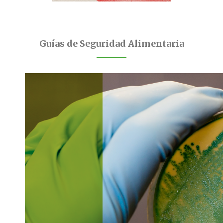
Guías de Seguridad Alimentaria