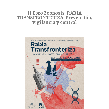
II Foro Zoonosis: RABIA
TRANSFRONTERIZA. Prevención,
vigilancia y control