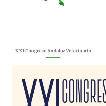
XXI Congreso Andaluz Veterinario