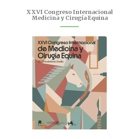
XXVI Congreso Internacional
Medicina y Cirugía Equina