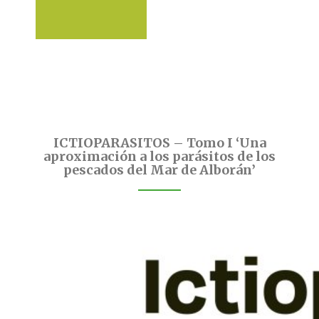
ICTIOPARASITOS – Tomo I ‘Una
aproximación a los parásitos de los
pescados del Mar de Alborán’