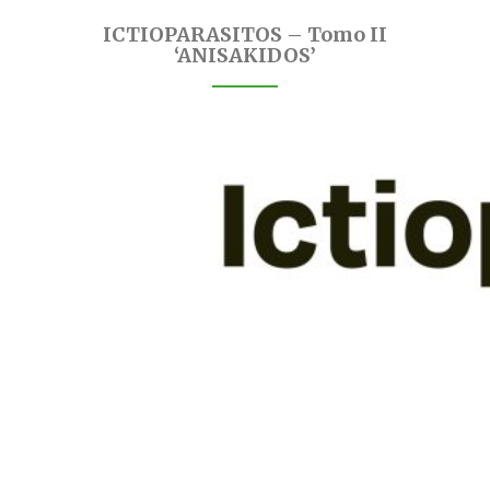
ICTIOPARASITOS – Tomo II
‘ANISAKIDOS’