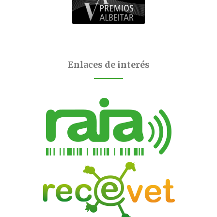
Enlaces de interés