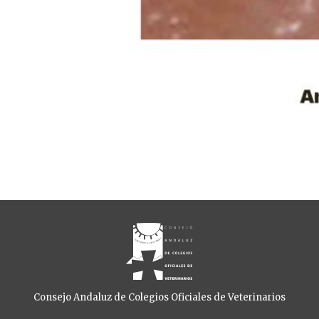
Consejo Andaluz de Colegios Oficiales de Veterinarios