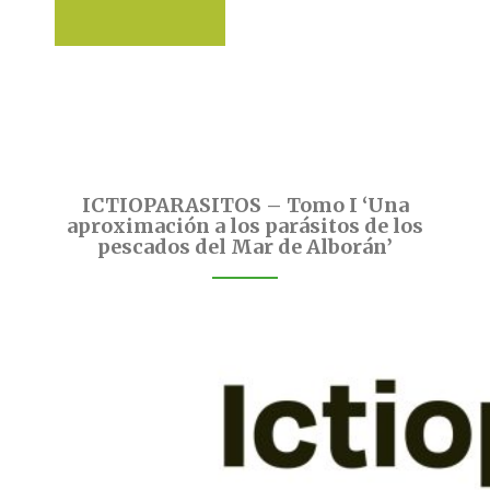
ICTIOPARASITOS – Tomo I ‘Una
aproximación a los parásitos de los
pescados del Mar de Alborán’