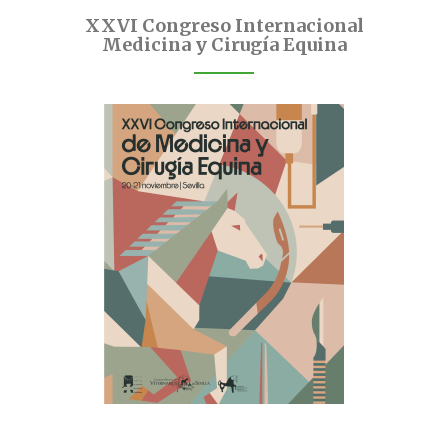
XXVI Congreso Internacional
Medicina y Cirugía Equina