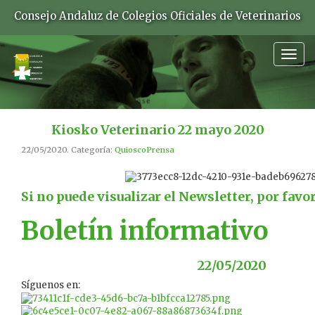
Consejo Andaluz de Colegios Oficiales de Veterinarios
Togg
navig
Kiosko Veterinario 22 mayo 2020
22/05/2020. Categoría:
QuioscoPrensa
Si no puede visualizar el Newsletter, por favo
Boletín informativo
22/05/2020
Síguenos en: