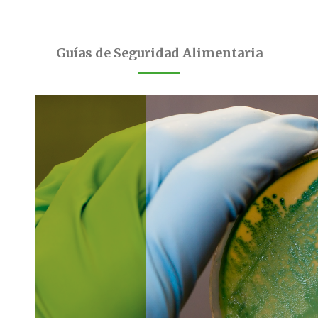
Guías de Seguridad Alimentaria