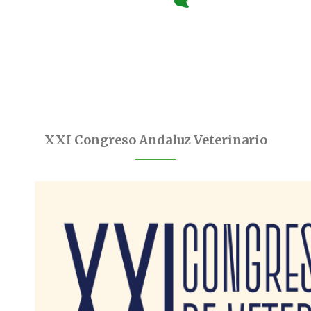
XXI Congreso Andaluz Veterinario