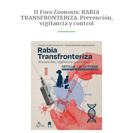
II Foro Zoonosis: RABIA
TRANSFRONTERIZA. Prevención,
vigilancia y control