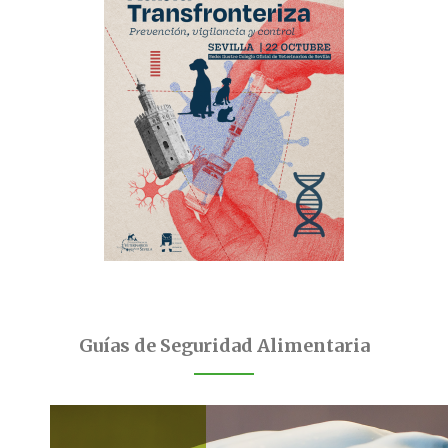
Guías de Seguridad Alimentaria