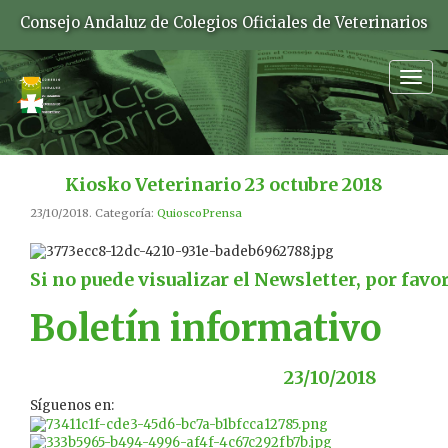
Consejo Andaluz de Colegios Oficiales de Veterinarios
Togg
navig
Kiosko Veterinario 23 octubre 2018
23/10/2018. Categoría:
QuioscoPrensa
Si no puede visualizar el Newsletter, por favo
Boletín informativo
23/10/2018
Síguenos en: