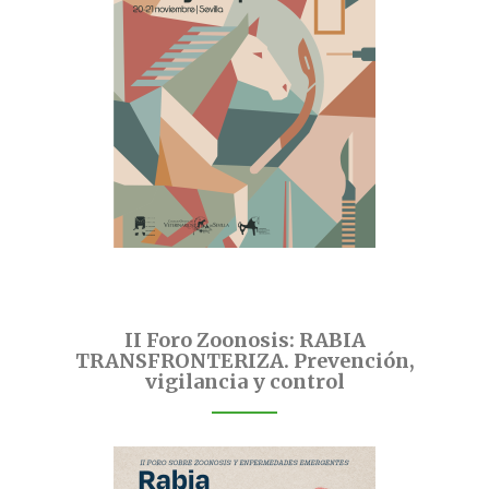
II Foro Zoonosis: RABIA
TRANSFRONTERIZA. Prevención,
vigilancia y control