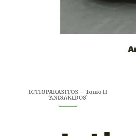
ICTIOPARASITOS – Tomo II
‘ANISAKIDOS’