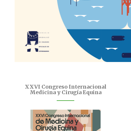
XXVI Congreso Internacional
Medicina y Cirugía Equina