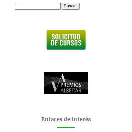
Buscar:
Enlaces de interés