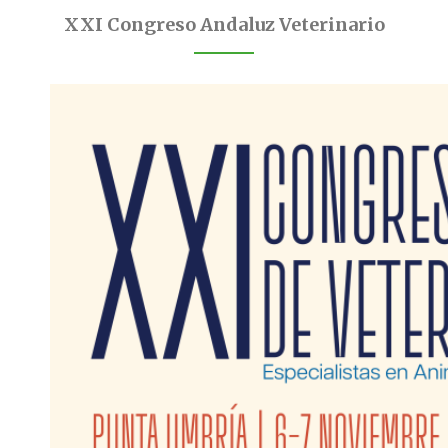
XXI Congreso Andaluz Veterinario