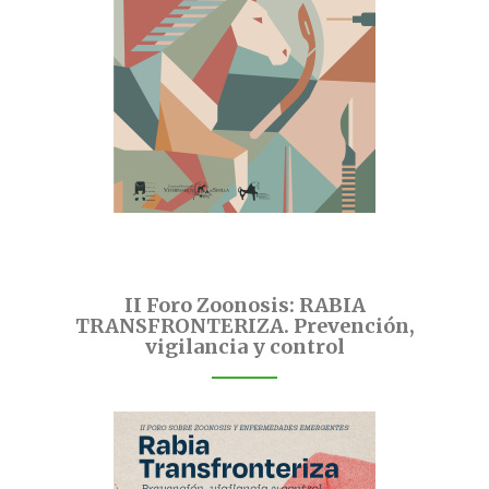
II Foro Zoonosis: RABIA
TRANSFRONTERIZA. Prevención,
vigilancia y control