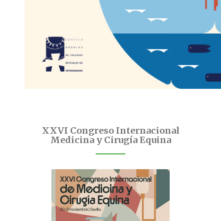
XXVI Congreso Internacional
Medicina y Cirugía Equina