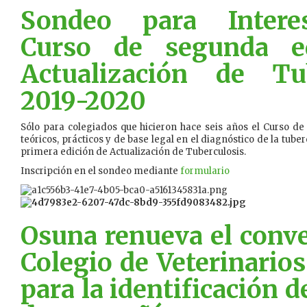
Sondeo para Intere
Curso de segunda e
Actualización de Tub
2019-2020
Sólo para colegiados que hicieron hace seis años el Curso d
teóricos, prácticos y de base legal en el diagnóstico de la tuber
primera edición de Actualización de Tuberculosis.
Inscripción en el sondeo mediante
formulario
Osuna renueva el conve
Colegio de Veterinarios
para la identificación 