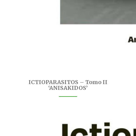
ICTIOPARASITOS – Tomo II
‘ANISAKIDOS’