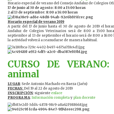
Horario especial de verano del Consejo Andaluz de Colegios Ofi
17 de junio al 30 de agosto: 8:00 a 15:00 horas
2 al 13 de septiembre: 8:00 a 16:00 horas
Horario especial de verano 2019
A partir del 17 de junio hasta el 30 de agosto de 2019 el hora
Andaluz de Colegios Veterinarios será de 8:00 a 15:00 hora
septiembre al 13 de septiembre el horario será de 8:00 a 16:00 h
la actividad volverá a reanudarse de manera habitual.
CURSO DE VERANO: B
animal
LUGAR
: Sede Antonio Machado en Baeza (Jaén)
FECHAS:
Del 19 al 22 de agosto de 2019
INSCRIPCIÓN
: siguiente
enlace
PROGRAMA
:
Información completa
y
plan docente