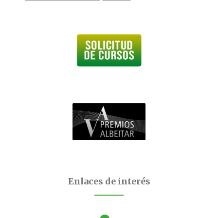
Enlaces de interés