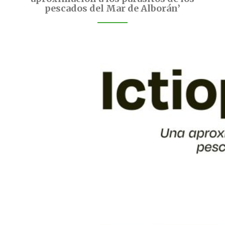
pescados del Mar de Alborán’