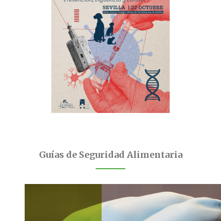
Guías de Seguridad Alimentaria