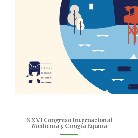
XXVI Congreso Internacional
Medicina y Cirugía Equina