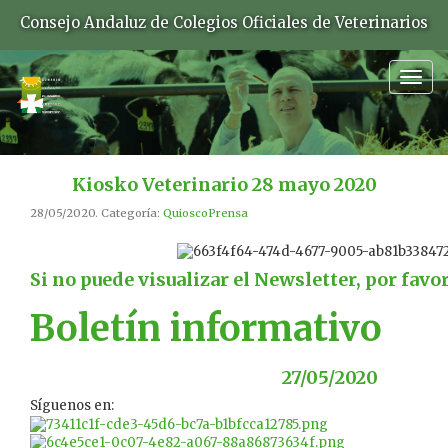
Consejo Andaluz de Colegios Oficiales de Veterinarios
Togg
navig
Kiosko Veterinario 28 mayo 2020
28/05/2020. Categoría:
QuioscoPrensa
Si no puede visualizar el Newsletter, por favo
Boletín informativo
27/05/2020
Síguenos en: