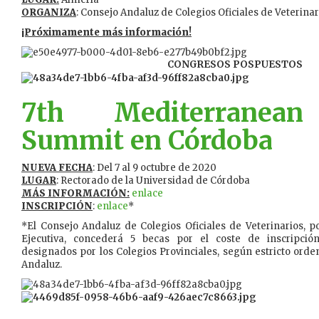
ORGANIZA
: Consejo Andaluz de Colegios Oficiales de Veterinar
¡Próximamente más información!
CONGRESOS POSPUESTOS
7th Mediterranean
Summit en Córdoba
NUEVA FECHA
: Del 7 al 9 octubre de 2020
LUGAR
: Rectorado de la Universidad de Córdoba
MÁS INFORMACIÓN:
enlace
INSCRIPCIÓN
:
enlace
*
*El Consejo Andaluz de Colegios Oficiales de Veterinarios, 
Ejecutiva, concederá 5 becas por el coste de inscripció
designados por los Colegios Provinciales, según estricto orde
Andaluz.