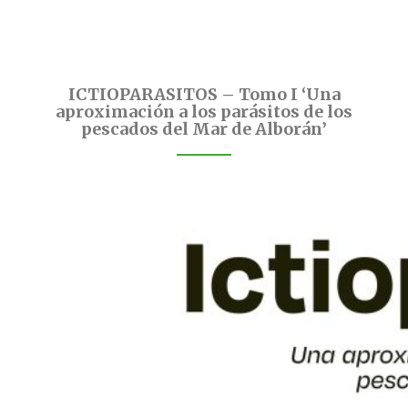
ICTIOPARASITOS – Tomo I ‘Una
aproximación a los parásitos de los
pescados del Mar de Alborán’