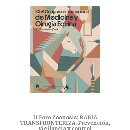
II Foro Zoonosis: RABIA
TRANSFRONTERIZA. Prevención,
vigilancia y control