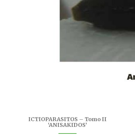
ICTIOPARASITOS – Tomo II
‘ANISAKIDOS’