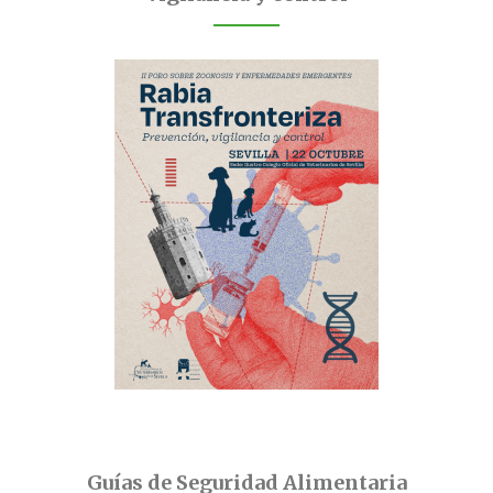
Guías de Seguridad Alimentaria