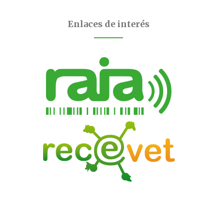
Enlaces de interés