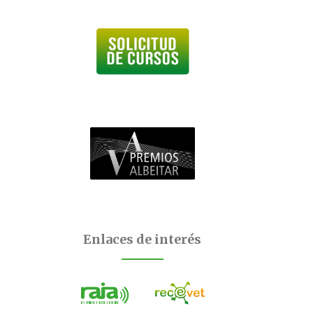
Enlaces de interés