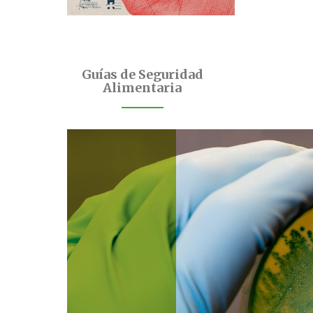
Guías de Seguridad
Alimentaria