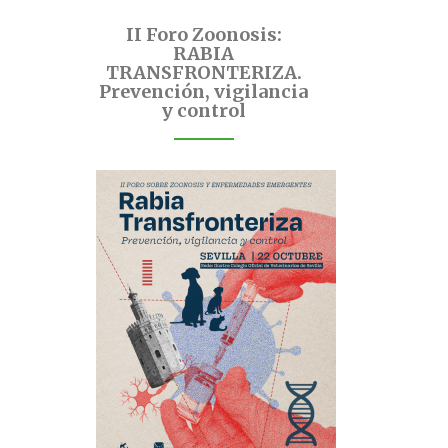
II Foro Zoonosis:
RABIA
TRANSFRONTERIZA.
Prevención, vigilancia
y control