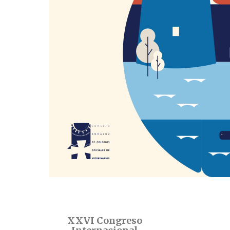
XXVI Congreso