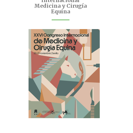
Internacional
Medicina y Cirugía
Equina