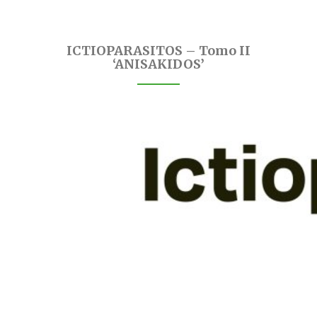
ICTIOPARASITOS – Tomo II
‘ANISAKIDOS’