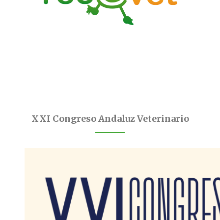
XXI Congreso Andaluz Veterinario