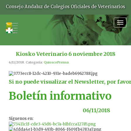
Consejo Andaluz de Colegios Oficiales de Veterinarios
Togg
navig
Kiosko Veterinario 6 noviembre 2018
6/11/2018. Categoría:
QuioscoPrensa
Si no puede visualizar el Newsletter, por favo
Boletín informativo
06/11/2018
Síguenos en: