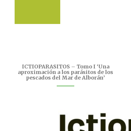
ICTIOPARASITOS – Tomo I ‘Una
aproximación a los parásitos de los
pescados del Mar de Alborán’