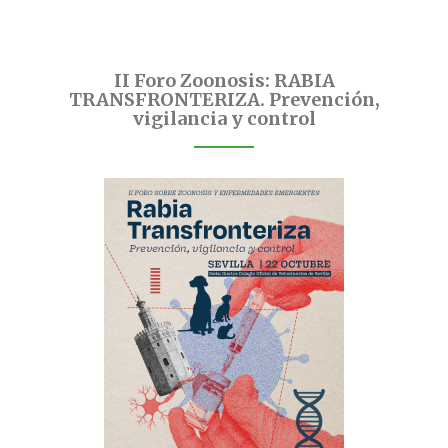
II Foro Zoonosis: RABIA
TRANSFRONTERIZA. Prevención,
vigilancia y control