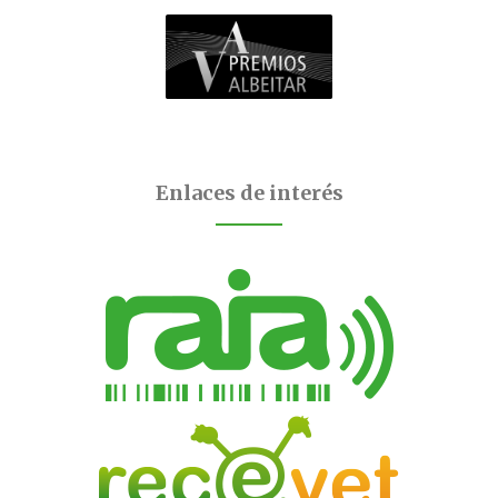
Enlaces de interés