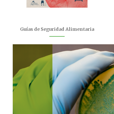
Guías de Seguridad Alimentaria