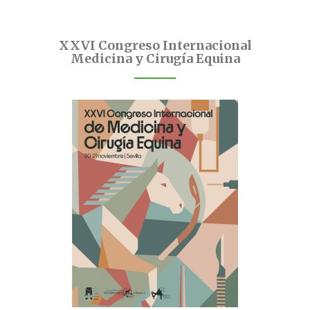
XXVI Congreso Internacional
Medicina y Cirugía Equina