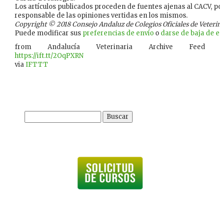
Los artículos publicados proceden de fuentes ajenas al CACV, po
responsable de las opiniones vertidas en los mismos.
Copyright © 2018 Consejo Andaluz de Colegios Oficiales de Veterina
Puede modificar sus
preferencias de envío
o
darse de baja de es
from Andalucía Veterinaria Archive Feed
https://ift.tt/2OqPXRN
via
IFTTT
Buscar: